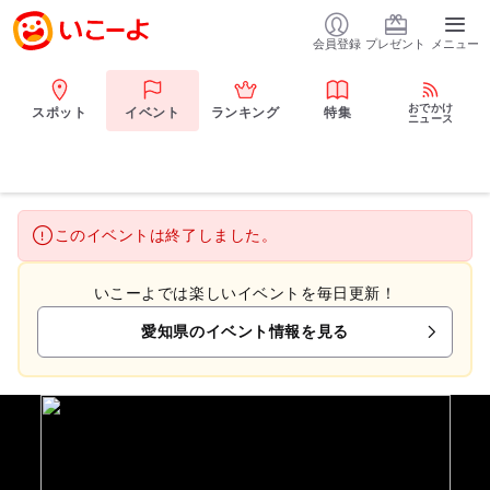
会員登録
プレゼント
メニュー
おでかけ
スポット
イベント
ランキング
特集
ニュース
このイベントは終了しました。
いこーよでは楽しいイベントを毎日更新！
愛知県のイベント情報を見る