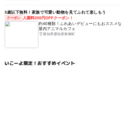
3歳以下無料！家族で可愛い動物を見てふれて楽しもう
入園料200円OFFクーポン！
クーポン
約40種類！ふれあいデビューにもおススメな
屋内アニマルカフェ
愛知県愛知郡東郷町
いこーよ限定！おすすめイベント