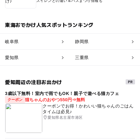
スイレンとの違い＆ハスまつり情報も
東海おでかけ人気スポットランキング
岐阜県
静岡県
愛知県
三重県
愛知周辺の注目お出かけ
3歳以下無料！室内で雨でもOK！親子で遊べる猫カフェ
猫ちゃんのおやつ550円⇒無料
クーポン
クーポンでお得！かわいい猫ちゃんのごはん
タイムは必見♪
愛知県名古屋市港区