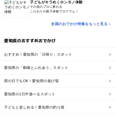
子どもがキラめくホンモノ体験
その道のプロに教わる
こだわりの親子体験プログラム！
全国のおでかけ特集をもっと見る
愛知県のおすすめおでかけ
おすすめ！愛知県の「日帰り」スポット
愛知県の「動物とふれあう」スポット
雨の日でもOK！愛知県の遊び場
愛知県の1日中遊べるスポット
子どもと楽しめる！愛知県の釣り堀