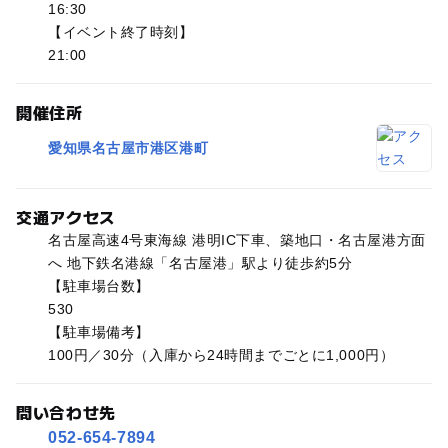
16:30
【イベント終了時刻】
21:00
開催住所
愛知県名古屋市港区港町
交通アクセス
名古屋高速4号東海線 港明IC下車、築地口・名古屋港方面
へ 地下鉄名港線「名古屋港」駅より徒歩約5分
【駐車場台数】
530
【駐車場備考】
100円／30分（入庫から24時間までごとに1,000円）
問い合わせ先
052-654-7894