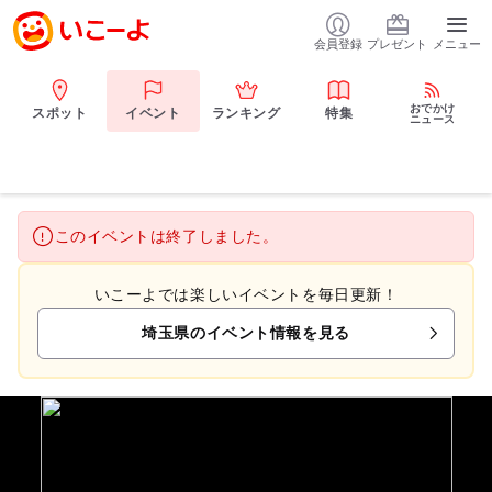
会員登録
プレゼント
メニュー
おでかけ
スポット
イベント
ランキング
特集
ニュース
このイベントは終了しました。
いこーよでは楽しいイベントを毎日更新！
埼玉県のイベント情報を見る