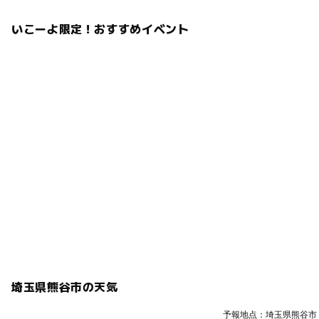
いこーよ限定！おすすめイベント
埼玉県熊谷市の天気
予報地点：埼玉県熊谷市