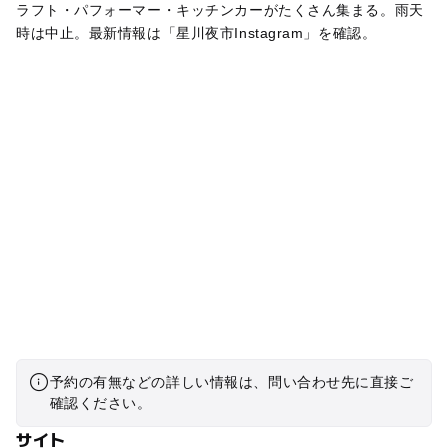
ラフト・パフォーマー・キッチンカーがたくさん集まる。雨天
時は中止。最新情報は「星川夜市Instagram」を確認。
予約の有無などの詳しい情報は、問い合わせ先に直接ご
確認ください。
サイト