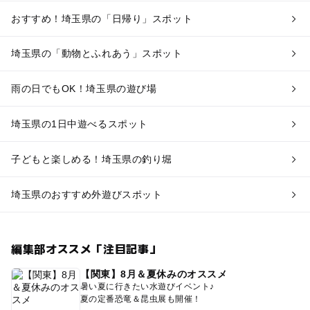
おすすめ！埼玉県の「日帰り」スポット
埼玉県の「動物とふれあう」スポット
雨の日でもOK！埼玉県の遊び場
埼玉県の1日中遊べるスポット
子どもと楽しめる！埼玉県の釣り堀
埼玉県のおすすめ外遊びスポット
編集部オススメ「注目記事」
【関東】8月＆夏休みのオススメ
暑い夏に行きたい水遊びイベント♪
夏の定番恐竜＆昆虫展も開催！