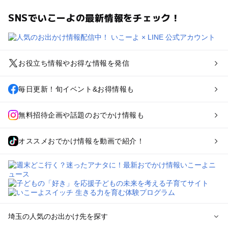
SNSでいこーよの最新情報をチェック！
お役立ち情報やお得な情報を発信
毎日更新！旬イベント&お得情報も
無料招待企画や話題のおでかけ情報も
オススメおでかけ情報を動画で紹介！
埼玉の人気のお出かけ先を探す