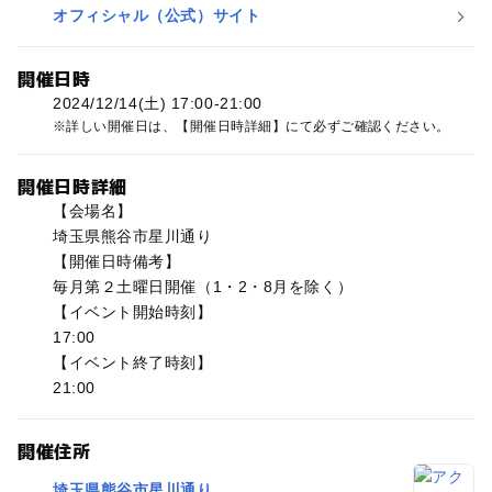
オフィシャル（公式）サイト
開催日時
2024/12/14(土) 17:00-21:00
詳しい開催日は、【開催日時詳細】にて必ずご確認ください。
開催日時詳細
【会場名】
埼玉県熊谷市星川通り
【開催日時備考】
毎月第２土曜日開催（1・2・8月を除く）
【イベント開始時刻】
17:00
【イベント終了時刻】
21:00
開催住所
埼玉県熊谷市星川通り