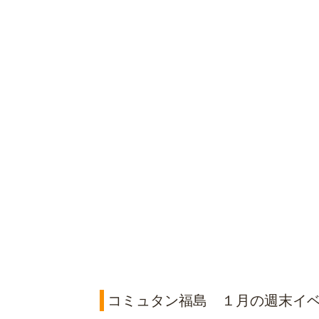
コミュタン福島 １月の週末イ