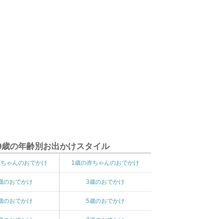
9歳の年齢別お出かけスタイル
赤ちゃんのおでかけ
1歳の赤ちゃんのおでかけ
歳のおでかけ
3歳のおでかけ
歳のおでかけ
5歳のおでかけ