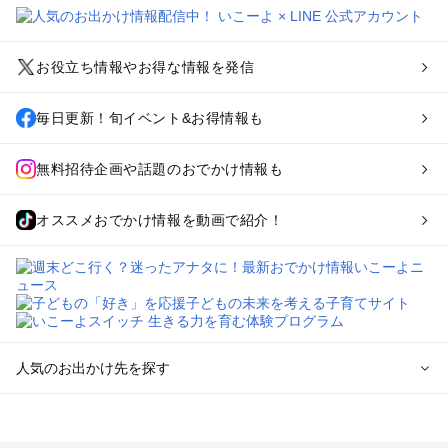
お役立ち情報やお得な情報を発信
毎日更新！旬イベント&お得情報も
無料招待企画や話題のおでかけ情報も
オススメおでかけ情報を動画で紹介！
人気のお出かけ先を探す
全国から子連れおでかけスポットを探す
北海道･東北の文化施設