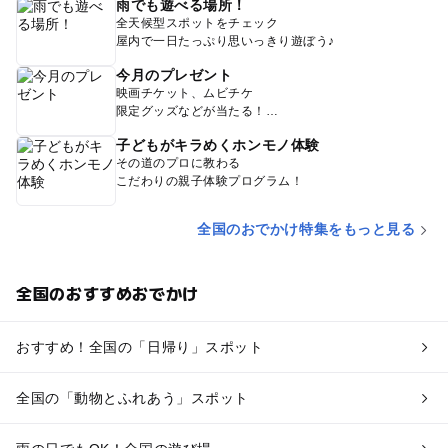
雨でも遊べる場所！
全天候型スポットをチェック
屋内で一日たっぷり思いっきり遊ぼう♪
今月のプレゼント
映画チケット、ムビチケ
限定グッズなどが当たる！
子どもがキラめくホンモノ体験
その道のプロに教わる
こだわりの親子体験プログラム！
全国のおでかけ特集をもっと見る
全国のおすすめおでかけ
おすすめ！全国の「日帰り」スポット
全国の「動物とふれあう」スポット