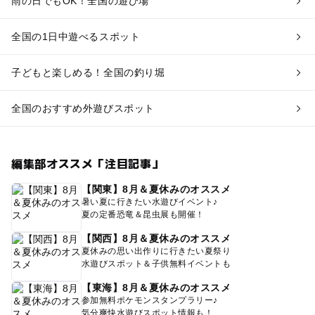
雨の日でもOK！全国の遊び場
全国の1日中遊べるスポット
子どもと楽しめる！全国の釣り堀
全国のおすすめ外遊びスポット
編集部オススメ「注目記事」
【関東】8月＆夏休みのオススメ
暑い夏に行きたい水遊びイベント♪
夏の定番恐竜＆昆虫展も開催！
【関西】8月＆夏休みのオススメ
夏休みの思い出作りに行きたい夏祭り
水遊びスポット＆子供無料イベントも
【東海】8月＆夏休みのオススメ
参加無料ポケモンスタンプラリー♪
気分爽快水遊びスポット情報も！