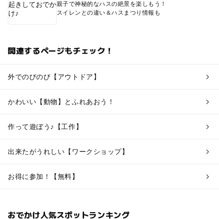
親子で神秘的なハスの絶景を楽しもう！
スイレンとの違い＆ハスまつり情報も
関連するページもチェック！
外でのびのび【アウトドア】
かわいい【動物】とふれあおう！
作って遊ぼう♪【工作】
出来たがうれしい【ワークショップ】
お得に参加！【無料】
おでかけ人気スポットランキング