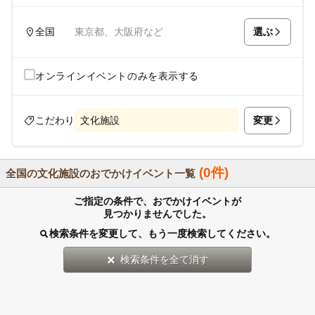
選ぶ
全国
東京都、大阪府など
オンラインイベントのみを表示する
変更
こだわり
文化施設
(0件)
全国の文化施設のおでかけイベント一覧
ご指定の条件で、おでかけイベントが
見つかりませんでした。
検索条件を変更して、もう一度検索してください。
検索条件を全て消す