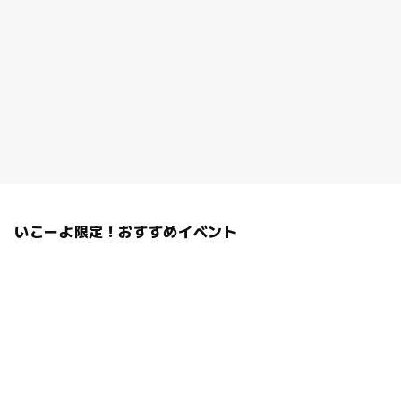
いこーよ限定！おすすめイベント