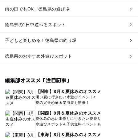
雨の日でもOK！徳島県の遊び場
徳島県の1日中遊べるスポット
子どもと楽しめる！徳島県の釣り堀
徳島県のおすすめ外遊びスポット
編集部オススメ「注目記事」
【関東】8月＆夏休みのオススメ
暑い夏に行きたい水遊びイベント♪
夏の定番恐竜＆昆虫展も開催！
【関西】8月＆夏休みのオススメ
夏休みの思い出作りに行きたい夏祭り
水遊びスポット＆子供無料イベントも
【東海】8月＆夏休みのオススメ