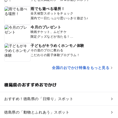
雨でも遊べる場所！
全天候型スポットをチェック
屋内で一日たっぷり思いっきり遊ぼう♪
今月のプレゼント
映画チケット、ムビチケ
限定グッズなどが当たる！
子どもがキラめくホンモノ体験
その道のプロに教わる
こだわりの親子体験プログラム！
全国のおでかけ特集をもっと見る
徳島県のおすすめおでかけ
おすすめ！徳島県の「日帰り」スポット
徳島県の「動物とふれあう」スポット