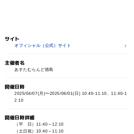
サイト
オフィシャル（公式）サイト
主催者名
あすたむらんど徳島
開催日時
2025/04/07(月)〜2025/06/01(日) 10:40-11:10、11:40-1
2:10
開催日時詳細
（平 日）11:40～12:10
（土日祝）10:40～11:10