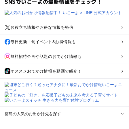
SNSでいこーよの最新情報をチェック！
お役立ち情報やお得な情報を発信
毎日更新！旬イベント&お得情報も
無料招待企画や話題のおでかけ情報も
オススメおでかけ情報を動画で紹介！
徳島の人気のお出かけ先を探す
徳島のエリアからプール子ども連れのお出かけスポット