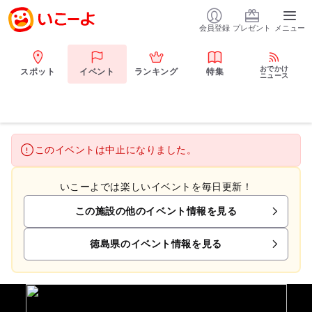
会員登録
プレゼント
メニュー
おでかけ
スポット
イベント
ランキング
特集
ニュース
このイベントは中止になりました。
いこーよでは楽しいイベントを毎日更新！
この施設の他のイベント情報を見る
徳島県のイベント情報を見る