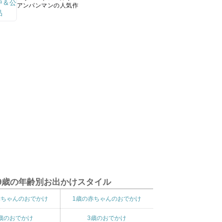
アンパンマンの人気作
9歳の年齢別お出かけスタイル
赤ちゃんのおでかけ
1歳の赤ちゃんのおでかけ
歳のおでかけ
3歳のおでかけ