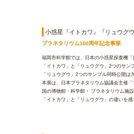
小惑星『イトカワ』『リュウグウ』
プラネタリウム100周年記念事業
福岡市科学館では、日本の小惑星探査機「
「イトカワ」と「リュウグウ」2つのサン
「リュウグウ」2つのサンプル同時公開は
本展は、日本プラネタリウム協議会主催「
国の博物館・科学館・ プラネタリウム施
「イトカワ」と「リュウグウ」の違いを感