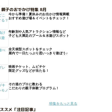
 親子のおでかけ特集 8月
今から準備！夏休みのお出かけ情報満載
おすすめ遊び場＆イベントをチェック！
年齢別や人気アトラクション情報など
子ども大満足のプール＆水遊びスポット
全天候型スポットをチェック
屋内で一日たっぷり思いっきり遊ぼう♪
映画チケット、ムビチケ
限定グッズなどが当たる！
その道のプロに教わる
こだわりの親子体験プログラム！
特集をもっと見る
オススメ「注目記事」