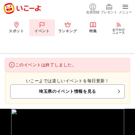
会員登録
プレゼント
メニュー
おでかけ
スポット
イベント
ランキング
特集
ニュース
このイベントは終了しました。
いこーよでは楽しいイベントを毎日更新！
埼玉県のイベント情報を見る