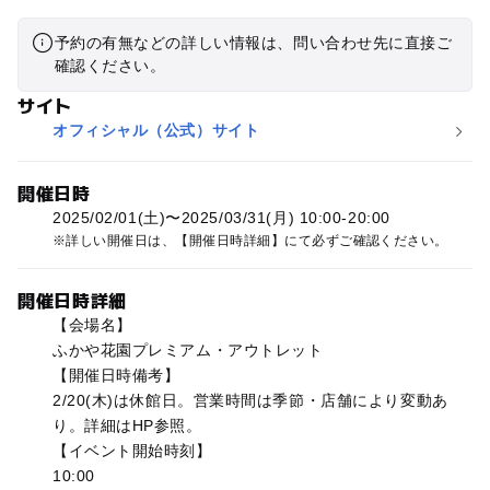
予約の有無などの詳しい情報は、問い合わせ先に直接ご
確認ください。
サイト
オフィシャル（公式）サイト
開催日時
2025/02/01(土)〜2025/03/31(月) 10:00-20:00
詳しい開催日は、【開催日時詳細】にて必ずご確認ください。
開催日時詳細
【会場名】
ふかや花園プレミアム・アウトレット
【開催日時備考】
2/20(木)は休館日。営業時間は季節・店舗により変動あ
り。詳細はHP参照。
【イベント開始時刻】
10:00