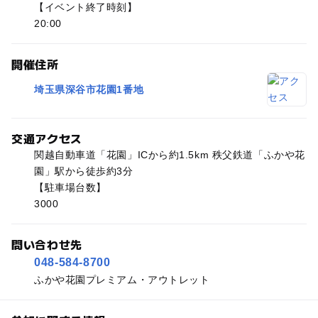
【イベント終了時刻】
20:00
開催住所
埼玉県深谷市花園1番地
交通アクセス
関越自動車道「花園」ICから約1.5km 秩父鉄道「ふかや花
園」駅から徒歩約3分
【駐車場台数】
3000
問い合わせ先
048-584-8700
ふかや花園プレミアム・アウトレット