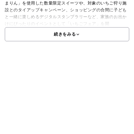
まりん」を使用した数量限定スイーツや、対象のいちご狩り施
設とのタイアップキャンペーン、ショッピングの合間に子ども
と一緒に楽しめるデジタルスタンプラリーなど、家族のお出か
けにぴったりのイベントとして「いちごフェア」を開
続きをみる