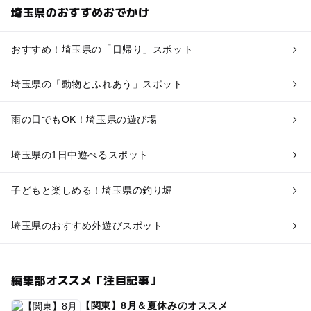
埼玉県のおすすめおでかけ
おすすめ！埼玉県の「日帰り」スポット
埼玉県の「動物とふれあう」スポット
雨の日でもOK！埼玉県の遊び場
埼玉県の1日中遊べるスポット
子どもと楽しめる！埼玉県の釣り堀
埼玉県のおすすめ外遊びスポット
編集部オススメ「注目記事」
【関東】8月＆夏休みのオススメ