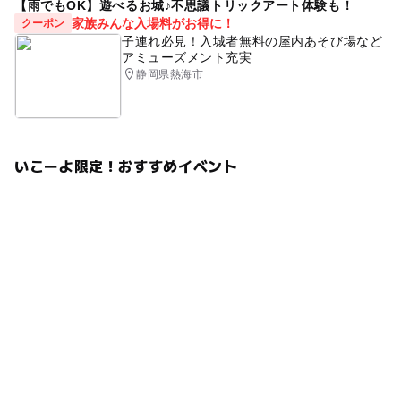
【雨でもOK】遊べるお城♪不思議トリックアート体験も！
家族みんな入場料がお得に！
クーポン
子連れ必見！入城者無料の屋内あそび場など
アミューズメント充実
静岡県熱海市
いこーよ限定！おすすめイベント