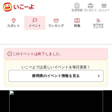
会員登録
プレゼント
メニュー
おでかけ
スポット
イベント
ランキング
特集
ニュース
このイベントは終了しました。
いこーよでは楽しいイベントを毎日更新！
静岡県のイベント情報を見る