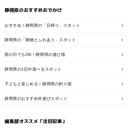
静岡県のおすすめおでかけ
おすすめ！静岡県の「日帰り」スポット
静岡県の「動物とふれあう」スポット
雨の日でもOK！静岡県の遊び場
静岡県の1日中遊べるスポット
子どもと楽しめる！静岡県の釣り堀
静岡県のおすすめ外遊びスポット
編集部オススメ「注目記事」