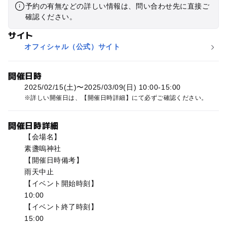
予約の有無などの詳しい情報は、問い合わせ先に直接ご
確認ください。
サイト
オフィシャル（公式）サイト
開催日時
2025/02/15(土)〜2025/03/09(日) 10:00-15:00
詳しい開催日は、【開催日時詳細】にて必ずご確認ください。
開催日時詳細
【会場名】
素盞嗚神社
【開催日時備考】
雨天中止
【イベント開始時刻】
10:00
【イベント終了時刻】
15:00