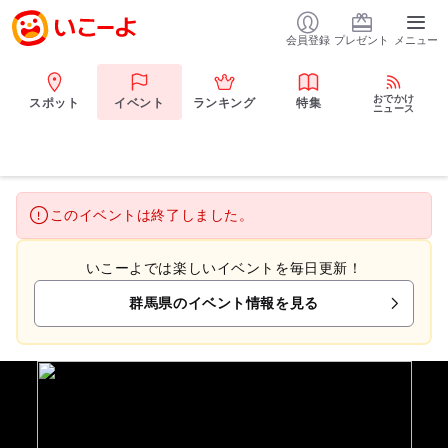
会員登録
プレゼント
メニュー
おでかけ
スポット
イベント
ランキング
特集
ニュース
このイベントは終了しました。
いこーよでは楽しいイベントを毎日更新！
群馬県のイベント情報を見る