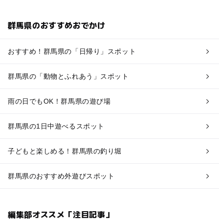
群馬県のおすすめおでかけ
おすすめ！群馬県の「日帰り」スポット
群馬県の「動物とふれあう」スポット
雨の日でもOK！群馬県の遊び場
群馬県の1日中遊べるスポット
子どもと楽しめる！群馬県の釣り堀
群馬県のおすすめ外遊びスポット
編集部オススメ「注目記事」