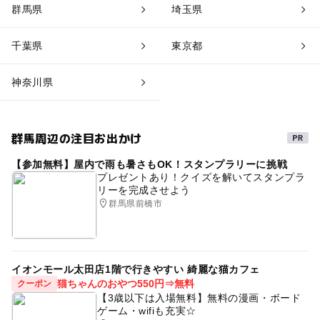
群馬県
埼玉県
千葉県
東京都
神奈川県
群馬周辺の注目お出かけ
【参加無料】屋内で雨も暑さもOK！スタンプラリーに挑戦
プレゼントあり！クイズを解いてスタンプラ
リーを完成させよう
群馬県前橋市
イオンモール太田店1階で行きやすい 綺麗な猫カフェ
猫ちゃんのおやつ550円⇒無料
クーポン
【3歳以下は入場無料】無料の漫画・ボード
ゲーム・wifiも充実☆