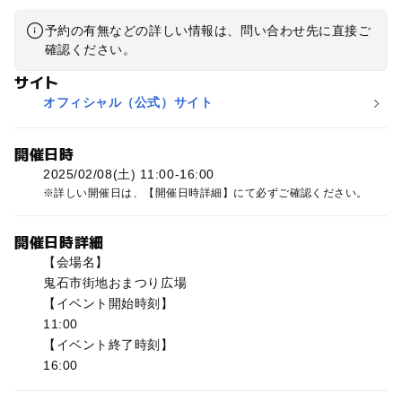
予約の有無などの詳しい情報は、問い合わせ先に直接ご
確認ください。
サイト
オフィシャル（公式）サイト
開催日時
2025/02/08(土) 11:00-16:00
詳しい開催日は、【開催日時詳細】にて必ずご確認ください。
開催日時詳細
【会場名】
鬼石市街地おまつり広場
【イベント開始時刻】
11:00
【イベント終了時刻】
16:00