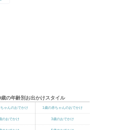
9歳の年齢別お出かけスタイル
赤ちゃんのおでかけ
1歳の赤ちゃんのおでかけ
歳のおでかけ
3歳のおでかけ