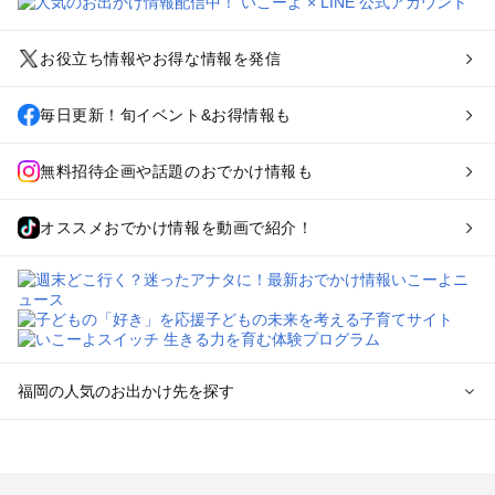
お役立ち情報やお得な情報を発信
毎日更新！旬イベント&お得情報も
無料招待企画や話題のおでかけ情報も
オススメおでかけ情報を動画で紹介！
福岡の人気のお出かけ先を探す
福岡のエリアからプール子ども連れのお出かけスポット
を探す
北九州（小倉・門司・八幡）・下関のプールお出かけ