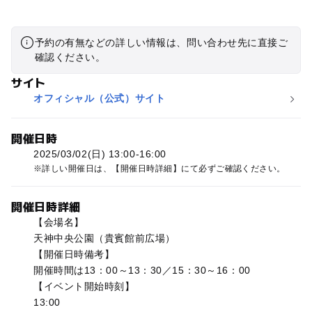
予約の有無などの詳しい情報は、問い合わせ先に直接ご
確認ください。
サイト
オフィシャル（公式）サイト
開催日時
2025/03/02(日) 13:00-16:00
詳しい開催日は、【開催日時詳細】にて必ずご確認ください。
開催日時詳細
【会場名】
天神中央公園（貴賓館前広場）
【開催日時備考】
開催時間は13：00～13：30／15：30～16：00
【イベント開始時刻】
13:00