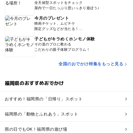
全天候型スポットをチェック
屋内で一日たっぷり思いっきり遊ぼう♪
今月のプレゼント
映画チケット、ムビチケ
限定グッズなどが当たる！
子どもがキラめくホンモノ体験
その道のプロに教わる
こだわりの親子体験プログラム！
全国のおでかけ特集をもっと見る
福岡県のおすすめおでかけ
おすすめ！福岡県の「日帰り」スポット
福岡県の「動物とふれあう」スポット
雨の日でもOK！福岡県の遊び場