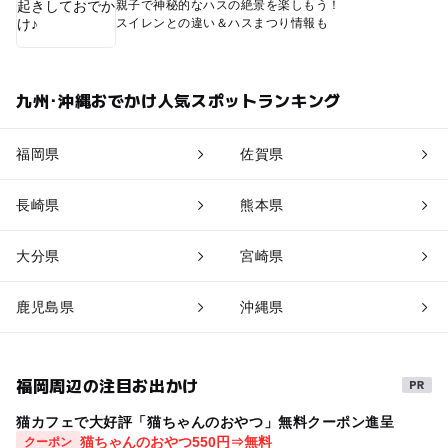
親子で神秘的なハスの絶景を楽しもう！
スイレンとの違い＆ハスまつり情報も
九州･沖縄おでかけ人気スポットランキング
福岡県
佐賀県
長崎県
熊本県
大分県
宮崎県
鹿児島県
沖縄県
福岡周辺の注目お出かけ
猫カフェで大好評「猫ちゃんのおやつ」無料クーポン進呈
猫ちゃんのおやつ550円⇒無料
クーポン