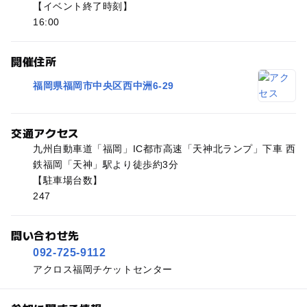
【イベント終了時刻】
16:00
開催住所
福岡県福岡市中央区西中洲6-29
交通アクセス
九州自動車道「福岡」IC都市高速「天神北ランプ」下車 西
鉄福岡「天神」駅より徒歩約3分
【駐車場台数】
247
問い合わせ先
092-725-9112
アクロス福岡チケットセンター