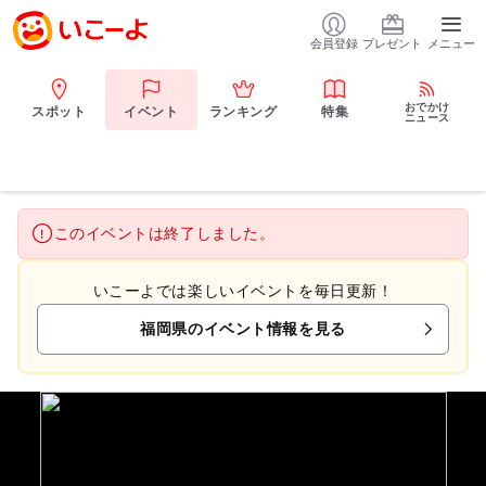
会員登録
プレゼント
メニュー
おでかけ
スポット
イベント
ランキング
特集
ニュース
このイベントは終了しました。
いこーよでは楽しいイベントを毎日更新！
福岡県のイベント情報を見る