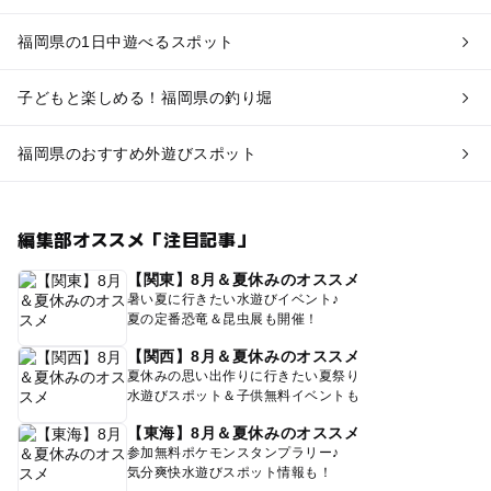
福岡県の1日中遊べるスポット
子どもと楽しめる！福岡県の釣り堀
福岡県のおすすめ外遊びスポット
編集部オススメ「注目記事」
【関東】8月＆夏休みのオススメ
暑い夏に行きたい水遊びイベント♪
夏の定番恐竜＆昆虫展も開催！
【関西】8月＆夏休みのオススメ
夏休みの思い出作りに行きたい夏祭り
水遊びスポット＆子供無料イベントも
【東海】8月＆夏休みのオススメ
参加無料ポケモンスタンプラリー♪
気分爽快水遊びスポット情報も！