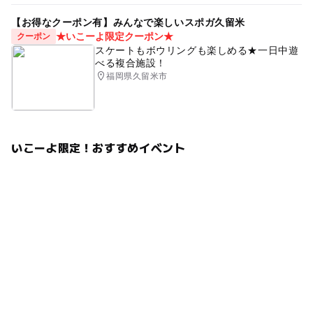
【お得なクーポン有】みんなで楽しいスポガ久留米
★いこーよ限定クーポン★
クーポン
スケートもボウリングも楽しめる★一日中遊
べる複合施設！
福岡県久留米市
いこーよ限定！おすすめイベント