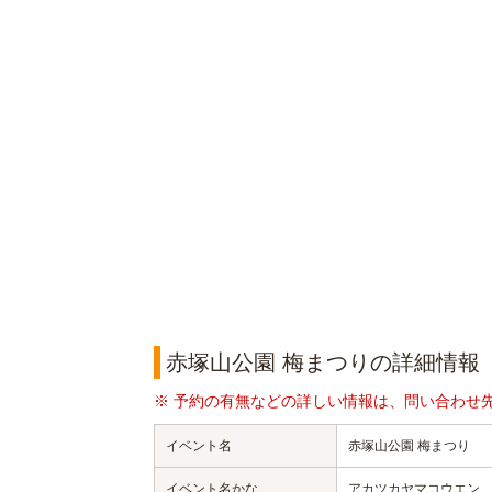
赤塚山公園 梅まつりの詳細情報
※ 予約の有無などの詳しい情報は、問い合わせ
イベント名
赤塚山公園 梅まつり
イベント名かな
アカツカヤマコウエン