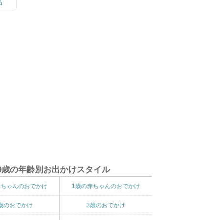
9歳の年齢別お出かけスタイル
赤ちゃんのおでかけ
1歳の赤ちゃんのおでかけ
歳のおでかけ
3歳のおでかけ