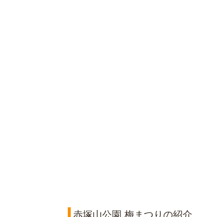
赤塚山公園 梅まつりの紹介