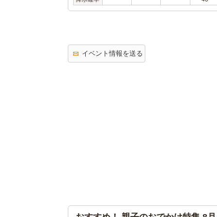
イベント情報を送る