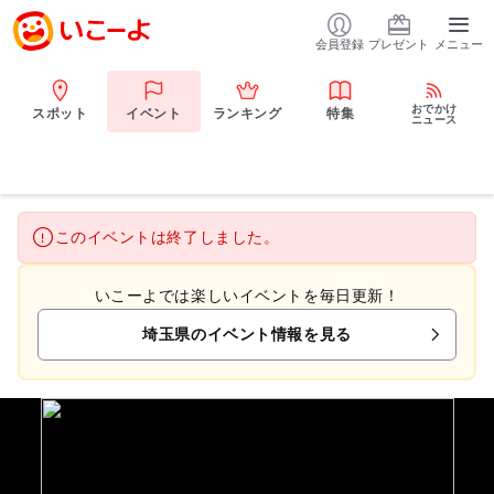
会員登録
プレゼント
メニュー
おでかけ
スポット
イベント
ランキング
特集
ニュース
このイベントは終了しました。
いこーよでは楽しいイベントを毎日更新！
埼玉県のイベント情報を見る