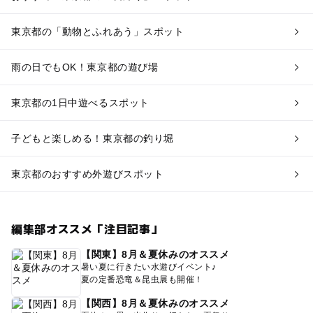
東京都の「動物とふれあう」スポット
雨の日でもOK！東京都の遊び場
東京都の1日中遊べるスポット
子どもと楽しめる！東京都の釣り堀
東京都のおすすめ外遊びスポット
編集部オススメ「注目記事」
【関東】8月＆夏休みのオススメ
暑い夏に行きたい水遊びイベント♪
夏の定番恐竜＆昆虫展も開催！
【関西】8月＆夏休みのオススメ