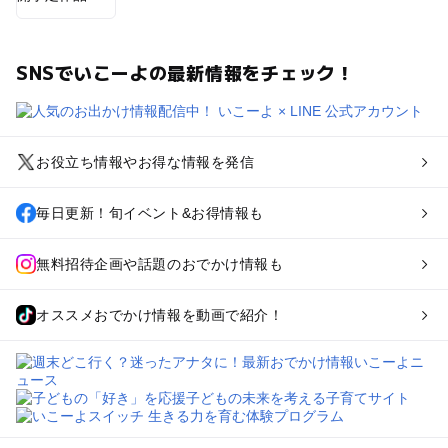
SNSでいこーよの最新情報をチェック！
お役立ち情報やお得な情報を発信
毎日更新！旬イベント&お得情報も
無料招待企画や話題のおでかけ情報も
オススメおでかけ情報を動画で紹介！