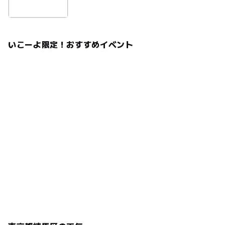
いこーよ限定！おすすめイベント