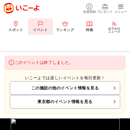
会員登録
プレゼント
メニュー
おでかけ
スポット
イベント
ランキング
特集
ニュース
このイベントは終了しました。
いこーよでは楽しいイベントを毎日更新！
この施設の他のイベント情報を見る
東京都のイベント情報を見る