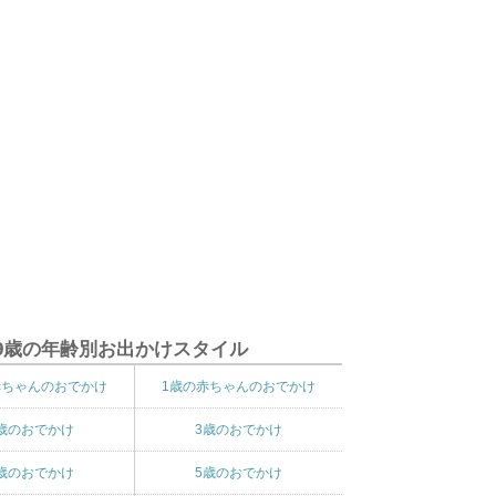
9歳の年齢別お出かけスタイル
赤ちゃんのおでかけ
1歳の赤ちゃんのおでかけ
歳のおでかけ
3歳のおでかけ
歳のおでかけ
5歳のおでかけ