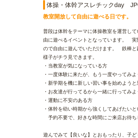
体操・体幹アスレチックday J
教室開放して自由に遊べる日です。
普段は体幹をテーマに体操教室を運営して
由に遊べるイベントとなっています。 実
ので自由に遊んでいただけます。 鉄棒と
様子がチラ見できます。
・当教室が気になっている方
・一度体験に来たが、もう一度やってみよ
・新学期を機に新しい習い事を始めようと
・お友達が行ってるから一緒に行ってみよ
・運動に不安のある方
・体幹を幼い時期から強くしてあげたいと
予約不要で、好きな時間にご来店お待ち
遊んでみて【良いな】とおもったり、子ど