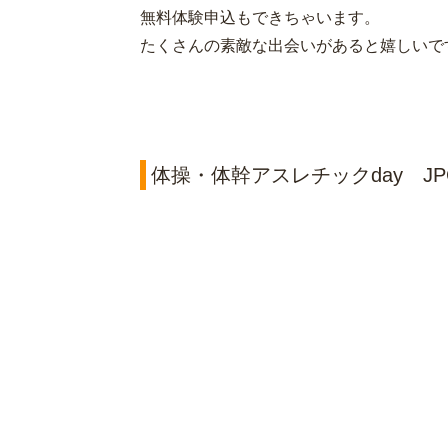
無料体験申込もできちゃいます。
たくさんの素敵な出会いがあると嬉しいで
体操・体幹アスレチックday J