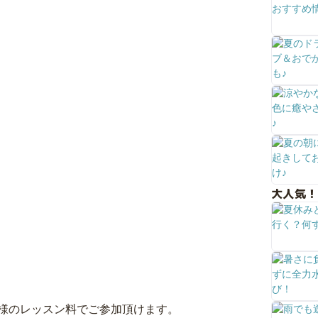
大人気！
様のレッスン料でご参加頂けます。