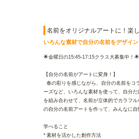
名前をオリジナルアートに！楽しく
いろんな素材で自分の名前をデザイン
🌟金曜日の15:45-17:15クラス大募集中！
【自分の名前がアートに変身！】
春の彩りを感じながら、自分の名前をコラ
ーズなど、いろんな素材を使って、自分だ
を組み合わせて、名前が立体的でカラフル
の自分の名前アートを作って、みんなに
学べること
* 素材を活かした創作方法