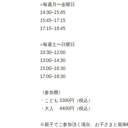
○毎週月〜金曜日
14:30~15:45
15:45~17:15
17:15~18:45
○毎週土〜日曜日
10:30~12:00
13:00~14:30
15:00~16:30
17:00~18:30
《参加費》
・こども 3300円（税込）
・大人 4400円（税込）
※親子でご参加頂く場合、お子さまと親御