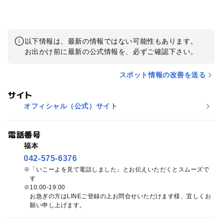
以下情報は、最新の情報ではない可能性もあります。
お出かけ前に最新の公式情報を、必ずご確認下さい。
スポット情報の改善を送る
サイト
オフィシャル（公式）サイト
電話番号
福本
042-575-6376
「いこーよを見て電話しました」とお伝えいただくとスムーズで
す
10:00-19:00
お急ぎの方はLINEご登録の上お問合せいただけます様、宜しくお
願い申し上げます。