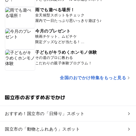
雨でも遊べる場所！
全天候型スポットをチェック
屋内で一日たっぷり思いっきり遊ぼう♪
今月のプレゼント
映画チケット、ムビチケ
限定グッズなどが当たる！
子どもがキラめくホンモノ体験
その道のプロに教わる
こだわりの親子体験プログラム！
全国のおでかけ特集をもっと見る
国立市のおすすめおでかけ
おすすめ！国立市の「日帰り」スポット
国立市の「動物とふれあう」スポット