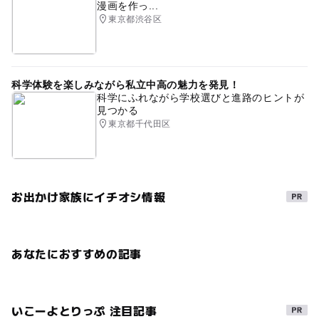
漫画を作っ...
東京都渋谷区
科学体験を楽しみながら私立中高の魅力を発見！
科学にふれながら学校選びと進路のヒントが
見つかる
東京都千代田区
お出かけ家族にイチオシ情報
あなたにおすすめの記事
いこーよとりっぷ 注目記事