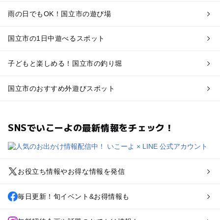
雨の日でもOK！国立市の遊び場
国立市の1日中遊べるスポット
子どもと楽しめる！国立市の釣り堀
国立市のおすすめ外遊びスポット
SNSでいこーよの最新情報をチェック！
お役立ち情報やお得な情報を発信
毎日更新！旬イベント&お得情報も