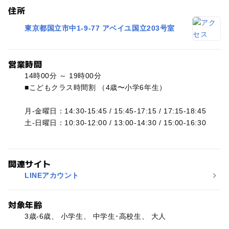
住所
東京都国立市中1-9-77 アベイユ国立203号室
営業時間
14時00分 ～ 19時00分
■こどもクラス時間割 （4歳〜小学6年生）
月-金曜日：14:30-15:45 / 15:45-17:15 / 17:15-18:45
土-日曜日：10:30-12:00 / 13:00-14:30 / 15:00-16:30
関連サイト
LINEアカウント
対象年齢
3歳-6歳、 小学生、 中学生･高校生、 大人