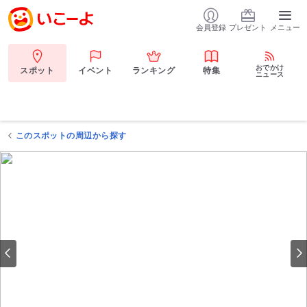
会員登録
プレゼント
メニュー
おでかけ
スポット
イベント
ランキング
特集
ニュース
このスポットの周辺から探す