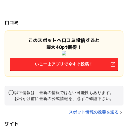
口コミ
このスポットへ口コミ投稿すると
最大40pt獲得！
いこーよアプリで今すぐ投稿！
以下情報は、最新の情報ではない可能性もあります。
お出かけ前に最新の公式情報を、必ずご確認下さい。
スポット情報の改善を送る
サイト