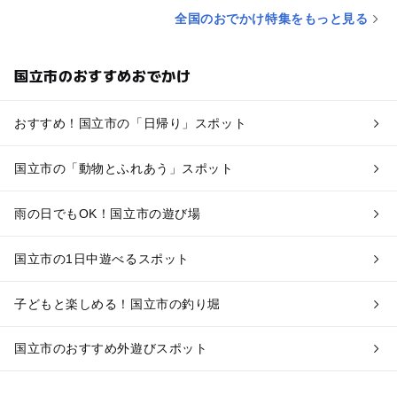
全国のおでかけ特集をもっと見る
国立市のおすすめおでかけ
おすすめ！国立市の「日帰り」スポット
国立市の「動物とふれあう」スポット
雨の日でもOK！国立市の遊び場
国立市の1日中遊べるスポット
子どもと楽しめる！国立市の釣り堀
国立市のおすすめ外遊びスポット