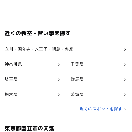
近くの教室・習い事を探す
立川・国分寺・八王子・昭島・多摩
神奈川県
千葉県
埼玉県
群馬県
栃木県
茨城県
近くのスポットを探す
東京都国立市の天気