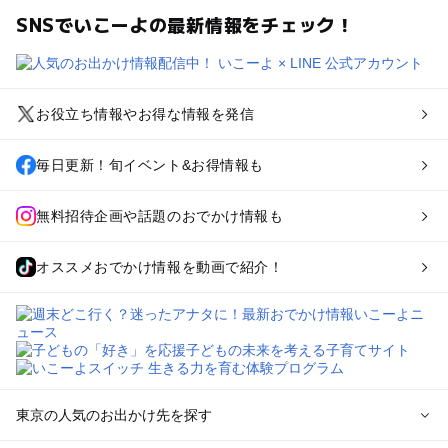
SNSでいこーよの最新情報をチェック！
お役立ち情報やお得な情報を発信
毎日更新！旬イベント&お得情報も
無料招待企画や話題のおでかけ情報も
オススメおでかけ情報を動画で紹介！
東京の人気のお出かけ先を探す