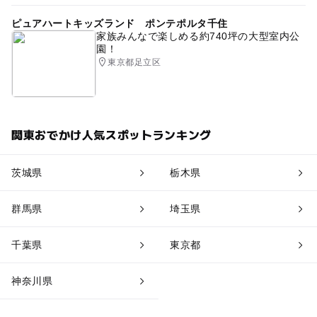
ピュアハートキッズランド ポンテポルタ千住
家族みんなで楽しめる約740坪の大型室内公
園！
東京都足立区
関東おでかけ人気スポットランキング
茨城県
栃木県
群馬県
埼玉県
千葉県
東京都
神奈川県