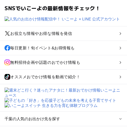
SNSでいこーよの最新情報をチェック！
お役立ち情報やお得な情報を発信
毎日更新！旬イベント&お得情報も
無料招待企画や話題のおでかけ情報も
オススメおでかけ情報を動画で紹介！
千葉の人気のお出かけ先を探す