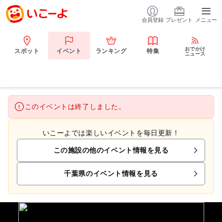
会員登録
プレゼント
メニュー
おでかけ
スポット
イベント
ランキング
特集
ニュース
このイベントは終了しました。
いこーよでは楽しいイベントを毎日更新！
この施設の他のイベント情報を見る
千葉県のイベント情報を見る