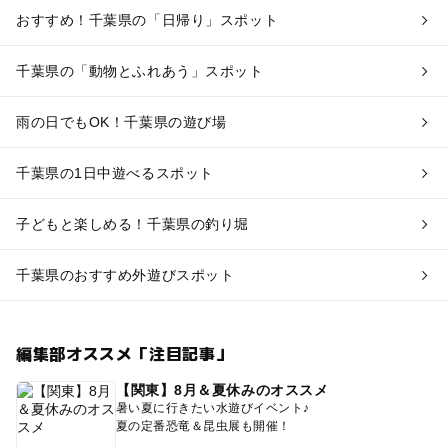
おすすめ！千葉県の「日帰り」スポット
千葉県の「動物とふれあう」スポット
雨の日でもOK！千葉県の遊び場
千葉県の1日中遊べるスポット
子どもと楽しめる！千葉県の釣り堀
千葉県のおすすめ外遊びスポット
編集部オススメ「注目記事」
【関東】8月＆夏休みのオススメ
暑い夏に行きたい水遊びイベント♪
夏の定番恐竜＆昆虫展も開催！