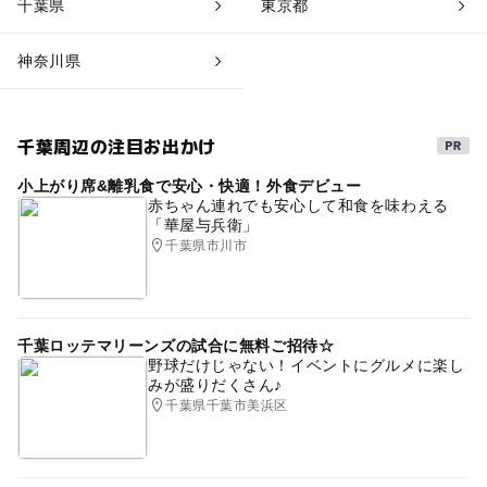
千葉県
東京都
神奈川県
千葉周辺の注目お出かけ
小上がり席&離乳食で安心・快適！外食デビュー
赤ちゃん連れでも安心して和食を味わえる
「華屋与兵衛」
千葉県市川市
千葉ロッテマリーンズの試合に無料ご招待☆
野球だけじゃない！イベントにグルメに楽し
みが盛りだくさん♪
千葉県千葉市美浜区