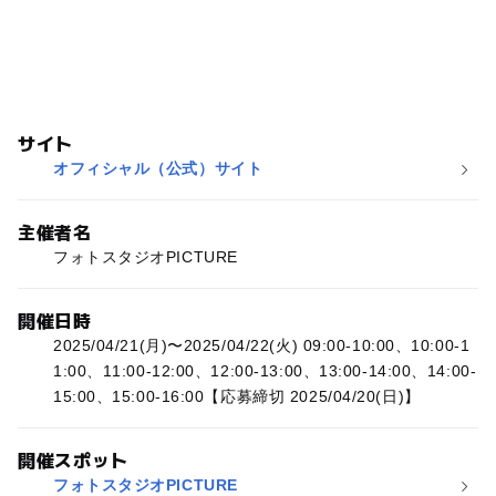
サイト
オフィシャル（公式）サイト
主催者名
フォトスタジオPICTURE
開催日時
2025/04/21(月)〜2025/04/22(火) 09:00-10:00、10:00-1
1:00、11:00-12:00、12:00-13:00、13:00-14:00、14:00-
15:00、15:00-16:00【応募締切 2025/04/20(日)】
開催スポット
フォトスタジオPICTURE