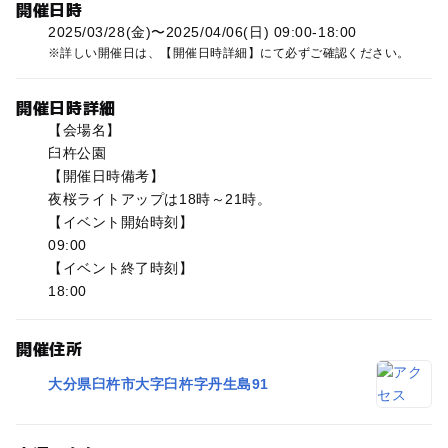
開催日時
2025/03/28(金)〜2025/04/06(日) 09:00-18:00
詳しい開催日は、【開催日時詳細】にて必ずご確認ください。
開催日時詳細
【会場名】
臼杵公園
【開催日時備考】
夜桜ライトアップは18時～21時。
【イベント開始時刻】
09:00
【イベント終了時刻】
18:00
開催住所
大分県臼杵市大字臼杵字丹生島91