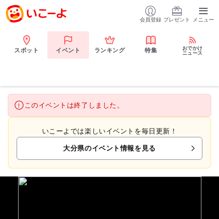
会員登録
プレゼント
メニュー
おでかけ
スポット
イベント
ランキング
特集
ニュース
このイベントは終了しました。
いこーよでは楽しいイベントを毎日更新！
大分県のイベント情報を見る