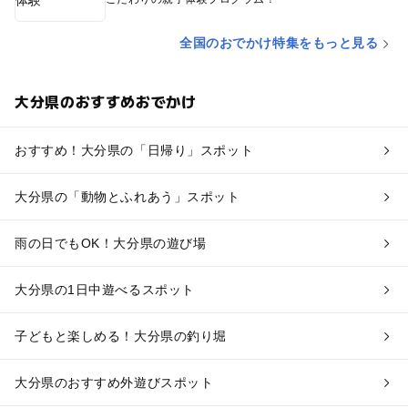
全国のおでかけ特集をもっと見る
大分県のおすすめおでかけ
おすすめ！大分県の「日帰り」スポット
大分県の「動物とふれあう」スポット
雨の日でもOK！大分県の遊び場
大分県の1日中遊べるスポット
子どもと楽しめる！大分県の釣り堀
大分県のおすすめ外遊びスポット