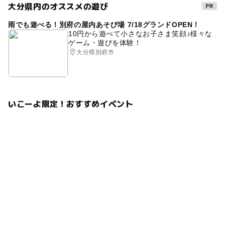
大分県内のオススメの遊び
雨でも遊べる！別府の屋内あそび場 7/18グランドOPEN！
10円から遊べて小さなお子さま笑顔♪様々な
ゲーム・遊びを体験！
大分県別府市
いこーよ限定！おすすめイベント