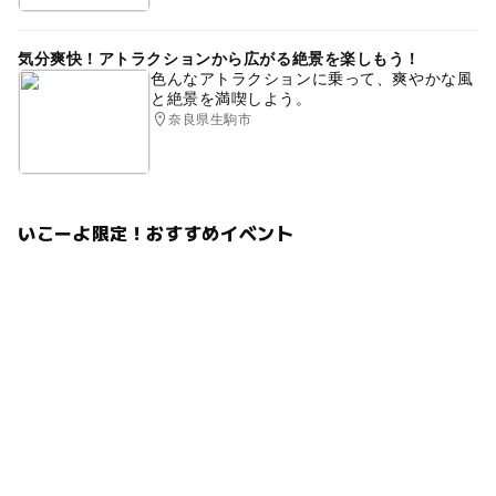
気分爽快！アトラクションから広がる絶景を楽しもう！
色んなアトラクションに乗って、爽やかな風
と絶景を満喫しよう。
奈良県生駒市
いこーよ限定！おすすめイベント