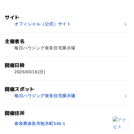
サイト
オフィシャル（公式）サイト
主催者名
毎日ハウジング奈良住宅展示場
開催日時
2025/03/16(日)
開催スポット
毎日ハウジング奈良住宅展示場
開催住所
奈良県奈良市柏木町548-1