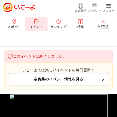
会員登録
プレゼント
メニュー
おでかけ
スポット
イベント
ランキング
特集
ニュース
このイベントは終了しました。
いこーよでは楽しいイベントを毎日更新！
奈良県のイベント情報を見る