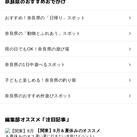
奈良県のおすすめおでかけ
おすすめ！奈良県の「日帰り」スポット
奈良県の「動物とふれあう」スポット
雨の日でもOK！奈良県の遊び場
奈良県の1日中遊べるスポット
子どもと楽しめる！奈良県の釣り堀
奈良県のおすすめ外遊びスポット
編集部オススメ「注目記事」
【関東】8月＆夏休みのオススメ
暑い夏に行きたい水遊びイベント♪