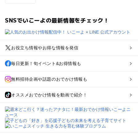
SNSでいこーよの最新情報をチェック！
お役立ち情報やお得な情報を発信
毎日更新！旬イベント&お得情報も
無料招待企画や話題のおでかけ情報も
オススメおでかけ情報を動画で紹介！