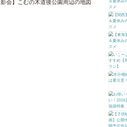
家族写真撮影会】こむの木道後公園周辺の地図