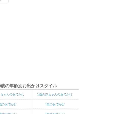
9歳の年齢別お出かけスタイル
赤ちゃんのおでかけ
1歳の赤ちゃんのおでかけ
歳のおでかけ
3歳のおでかけ