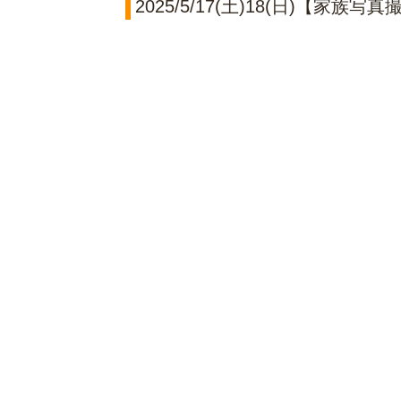
2025/5/17(土)18(日)【