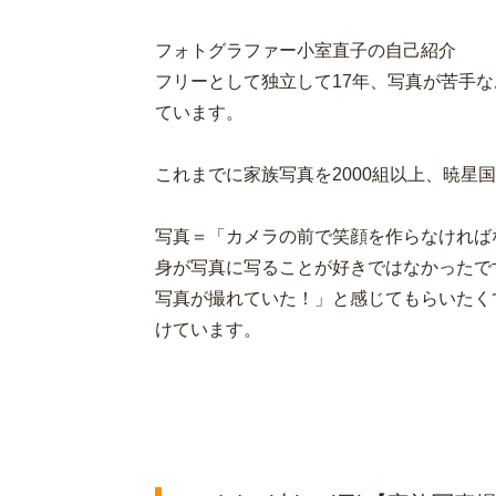
フォトグラファー小室直子の自己紹介
フリーとして独立して17年、写真が苦手
ています。
これまでに家族写真を2000組以上、暁星
写真＝「カメラの前で笑顔を作らなければ
身が写真に写ることが好きではなかったで
写真が撮れていた！」と感じてもらいたく
けています。