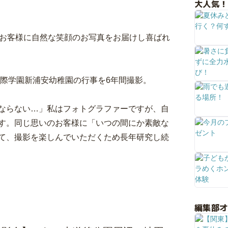
大人気！
なお客様に自然な笑顔のお写真をお届けし喜ばれ
国際学園新浦安幼稚園の行事を6年間撮影。
ならない…」私はフォトグラファーですが、自
す。同じ思いのお客様に「いつの間にか素敵な
て、撮影を楽しんでいただくため長年研究し続
編集部