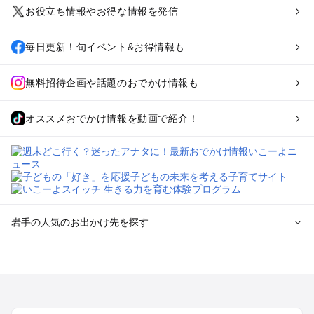
お役立ち情報やお得な情報を発信
毎日更新！旬イベント&お得情報も
無料招待企画や話題のおでかけ情報も
オススメおでかけ情報を動画で紹介！
岩手の人気のお出かけ先を探す
岩手のエリアからプール子ども連れのお出かけスポット
を探す
盛岡・雫石・鶯宿周辺のプールお出かけ
花巻・北上・遠野のプールお出かけ