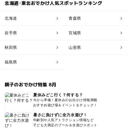
北海道･東北おでかけ人気スポットランキング
北海道
青森県
岩手県
宮城県
秋田県
山形県
福島県
親子のおでかけ特集 8月
夏休みどこ行く？何する？
今から準備！夏休みのお出かけ情報満載
おすすめ遊び場＆イベントをチェック！
暑さに負けずに全力水遊び！
年齢別や人気アトラクション情報など
子ども大満足のプール＆水遊びスポット