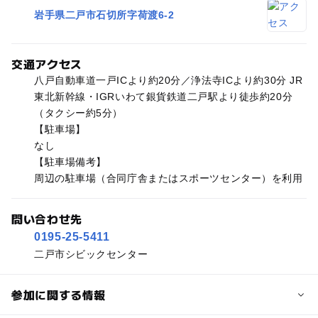
岩手県二戸市石切所字荷渡6-2
交通アクセス
八戸自動車道一戸ICより約20分／浄法寺ICより約30分 JR
東北新幹線・IGRいわて銀貨鉄道二戸駅より徒歩約20分
（タクシー約5分）
【駐車場】
なし
【駐車場備考】
周辺の駐車場（合同庁舎またはスポーツセンター）を利用
問い合わせ先
0195-25-5411
二戸市シビックセンター
参加に関する情報