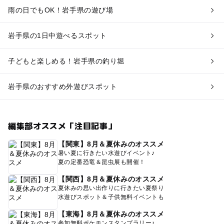
雨の日でもOK！岩手県の遊び場
岩手県の1日中遊べるスポット
子どもと楽しめる！岩手県の釣り堀
岩手県のおすすめ外遊びスポット
編集部オススメ「注目記事」
【関東】8月＆夏休みのオススメ
暑い夏に行きたい水遊びイベント♪
夏の定番恐竜＆昆虫展も開催！
【関西】8月＆夏休みのオススメ
夏休みの思い出作りに行きたい夏祭り
水遊びスポット＆子供無料イベントも
【東海】8月＆夏休みのオススメ
参加無料ポケモンスタンプラリー♪