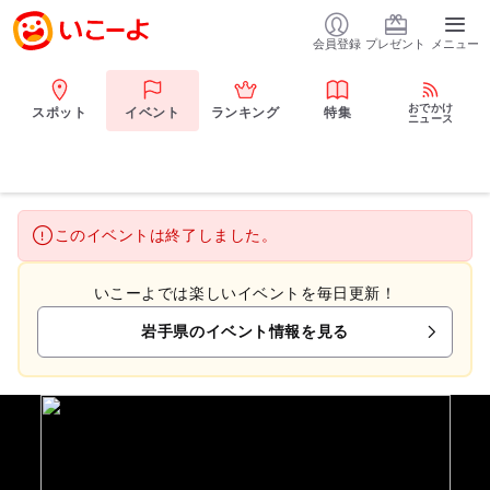
会員登録
プレゼント
メニュー
おでかけ
スポット
イベント
ランキング
特集
ニュース
このイベントは終了しました。
いこーよでは楽しいイベントを毎日更新！
岩手県のイベント情報を見る