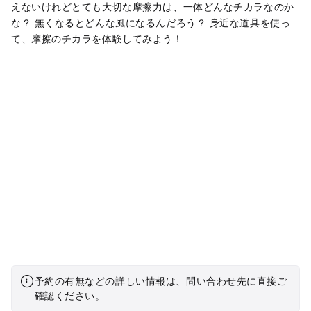
えないけれどとても大切な摩擦力は、一体どんなチカラなのか
な？ 無くなるとどんな風になるんだろう？ 身近な道具を使っ
て、摩擦のチカラを体験してみよう！
予約の有無などの詳しい情報は、問い合わせ先に直接ご
確認ください。