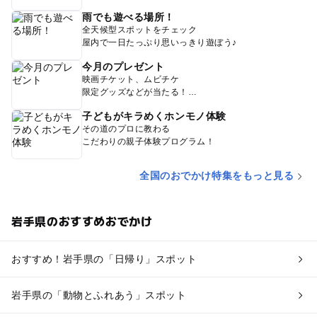
雨でも遊べる場所！
全天候型スポットをチェック
屋内で一日たっぷり思いっきり遊ぼう♪
今月のプレゼント
映画チケット、ムビチケ
限定グッズなどが当たる！
子どもがキラめくホンモノ体験
その道のプロに教わる
こだわりの親子体験プログラム！
全国のおでかけ特集をもっと見る
岩手県のおすすめおでかけ
おすすめ！岩手県の「日帰り」スポット
岩手県の「動物とふれあう」スポット