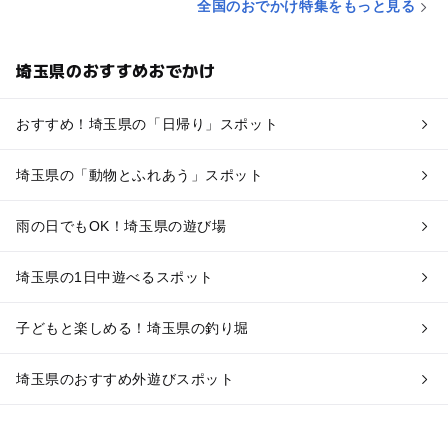
全国のおでかけ特集をもっと見る
埼玉県のおすすめおでかけ
おすすめ！埼玉県の「日帰り」スポット
埼玉県の「動物とふれあう」スポット
雨の日でもOK！埼玉県の遊び場
埼玉県の1日中遊べるスポット
子どもと楽しめる！埼玉県の釣り堀
埼玉県のおすすめ外遊びスポット