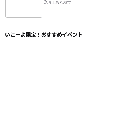
埼玉県八潮市
いこーよ限定！おすすめイベント