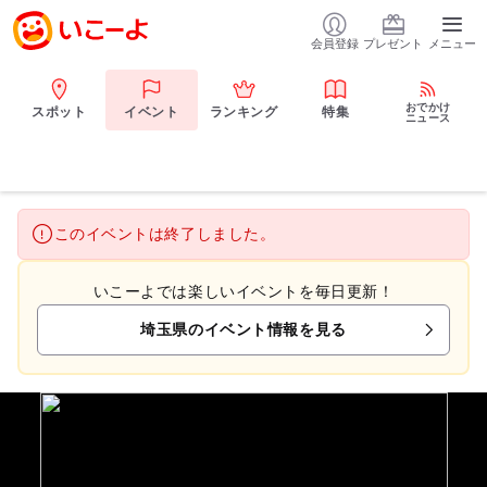
会員登録
プレゼント
メニュー
おでかけ
スポット
イベント
ランキング
特集
ニュース
このイベントは終了しました。
いこーよでは楽しいイベントを毎日更新！
埼玉県のイベント情報を見る