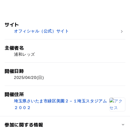
サイト
オフィシャル（公式）サイト
主催者名
浦和レッズ
開催日時
2025/04/20(日)
開催住所
埼玉県さいたま市緑区美園２－１埼玉スタジアム
２００２
参加に関する情報