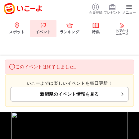
会員登録
プレゼント
メニュー
おでかけ
スポット
イベント
ランキング
特集
ニュース
このイベントは終了しました。
いこーよでは楽しいイベントを毎日更新！
新潟県のイベント情報を見る