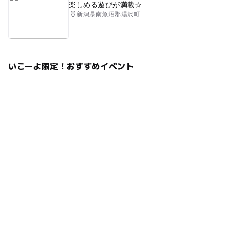
楽しめる遊びが満載☆
新潟県南魚沼郡湯沢町
いこーよ限定！おすすめイベント