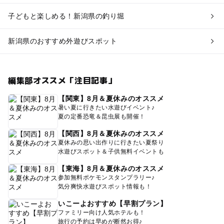
子どもと楽しめる！新潟県の釣り堀
新潟県のおすすめ外遊びスポット
編集部オススメ「注目記事」
【関東】8月＆夏休みのオススメ
暑い夏に行きたい水遊びイベント♪
夏の定番恐竜＆昆虫展も開催！
【関西】8月＆夏休みのオススメ
夏休みの思い出作りに行きたい夏祭り
水遊びスポット＆子供無料イベントも
【東海】8月＆夏休みのオススメ
参加無料ポケモンスタンプラリー♪
気分爽快水遊びスポット情報も！
いこーよおすすめ【早割プラン】
ファミリー向け人気ホテルも！
旅行の予約は早めが断然お得♪