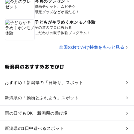
今月のプレゼント
映画チケット、ムビチケ
限定グッズなどが当たる！
子どもがキラめくホンモノ体験
その道のプロに教わる
こだわりの親子体験プログラム！
全国のおでかけ特集をもっと見る
新潟県のおすすめおでかけ
おすすめ！新潟県の「日帰り」スポット
新潟県の「動物とふれあう」スポット
雨の日でもOK！新潟県の遊び場
新潟県の1日中遊べるスポット