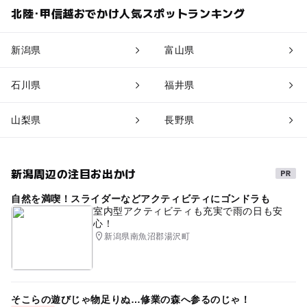
北陸･甲信越おでかけ人気スポットランキング
新潟県
富山県
石川県
福井県
山梨県
長野県
新潟周辺の注目お出かけ
自然を満喫！スライダーなどアクティビティにゴンドラも
室内型アクティビティも充実で雨の日も安
心！
新潟県南魚沼郡湯沢町
そこらの遊びじゃ物足りぬ…修業の森へ参るのじゃ！