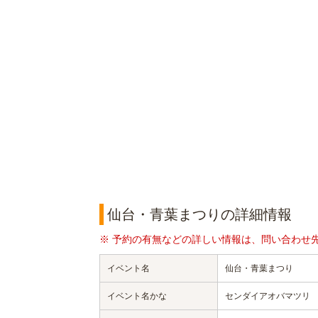
仙台・青葉まつりの詳細情報
※ 予約の有無などの詳しい情報は、問い合わせ
イベント名
仙台・青葉まつり
イベント名かな
センダイアオバマツリ