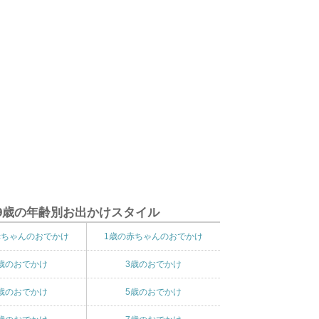
9歳の年齢別お出かけスタイル
赤ちゃんのおでかけ
1歳の赤ちゃんのおでかけ
歳のおでかけ
3歳のおでかけ
歳のおでかけ
5歳のおでかけ