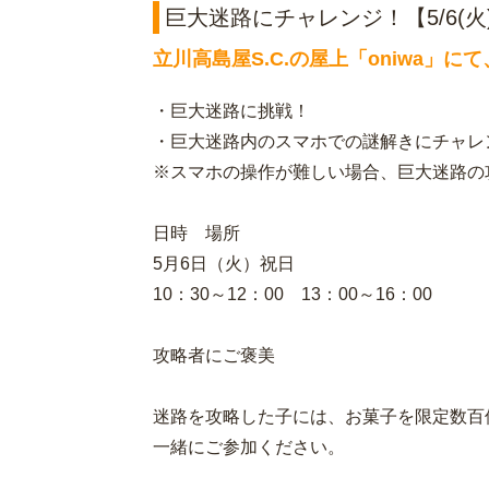
巨大迷路にチャレンジ！【5/6(火
立川高島屋S.C.の屋上「oniwa」
・巨大迷路に挑戦！
・巨大迷路内のスマホでの謎解きにチャレ
※スマホの操作が難しい場合、巨大迷路の
日時 場所
5月6日（火）祝日
10：30～12：00 13：00～16：00
攻略者にご褒美
迷路を攻略した子には、お菓子を限定数百
一緒にご参加ください。