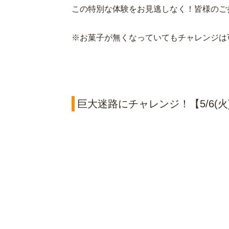
この特別な体験をお見逃しなく！皆様のご
※お菓子が無くなっていてもチャレンジは
巨大迷路にチャレンジ！【5/6(火