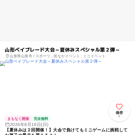
山形ベイブレード大会～夏休みスペシャル第２弾～
山形県山形市 / スポーツ , 街なかイベント , ミニイベント
保存
0
まもなく開催
完全無料
2026年8月16日(日)
【夏休みは２回開催！】大会で負けてもミニゲームに挑戦して