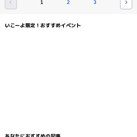
1
2
3
いこーよ限定！おすすめイベント
あなたにおすすめの記事