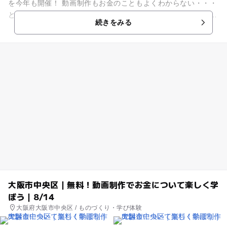
を今年も開催！ 動画制作もお金のこともよくわからない・・・
という方でも大丈夫！ お金の講師と大学生がサポートに入るの
続きをみる
でご安心...
大阪市中央区｜無料！動画制作でお金について楽しく学
ぼう｜8/14
大阪府大阪市中央区 / ものづくり・学び体験