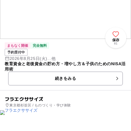
保存
81
まもなく開催
完全無料
予約受付中
2026年8月25日(火)...他
教育資金と老後資金の貯め方・増やし方＆子供のためのNISA活
用術
続きをみる
フラエクササイズ
東京都杉並区 / ものづくり・学び体験