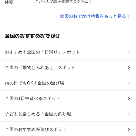
こだわりの親子体験プログラム！
全国のおでかけ特集をもっと見る
全国のおすすめおでかけ
おすすめ！全国の「日帰り」スポット
全国の「動物とふれあう」スポット
雨の日でもOK！全国の遊び場
全国の1日中遊べるスポット
子どもと楽しめる！全国の釣り堀
全国のおすすめ外遊びスポット