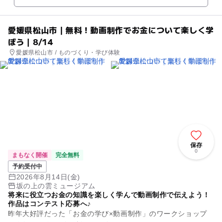
愛媛県松山市｜無料！動画制作でお金について楽しく学
ぼう｜8/14
愛媛県松山市 / ものづくり・学び体験
保存
0
まもなく開催
完全無料
予約受付中
2026年8月14日(金)
坂の上の雲ミュージアム
将来に役立つお金の知識を楽しく学んで動画制作で伝えよう！
作品はコンテスト応募へ♪
昨年大好評だった「お金の学び×動画制作」のワークショップ