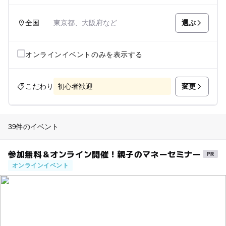
選ぶ
全国
東京都、大阪府など
オンラインイベントのみを表示する
変更
こだわり
初心者歓迎
39件のイベント
参加無料＆オンライン開催！親子のマネーセミナー
オンラインイベント