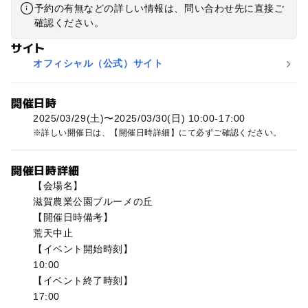
予約の有無などの詳しい情報は、問い合わせ先に直接ご
確認ください。
サイト
オフィシャル（公式）サイト
開催日時
2025/03/29(土)〜2025/03/30(日) 10:00-17:00
詳しい開催日は、【開催日時詳細】にて必ずご確認ください。
開催日時詳細
【会場名】
滋賀農業公園ブルーメの丘
【開催日時備考】
荒天中止
【イベント開始時刻】
10:00
【イベント終了時刻】
17:00