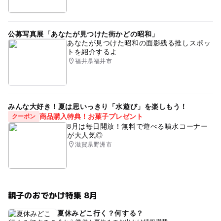
公募写真展「あなたが見つけた街かどの昭和」
あなたが見つけた昭和の面影残る推しスポッ
トを紹介するよ
福井県福井市
みんな大好き！夏は思いっきり「水遊び」を楽しもう！
商品購入特典！お菓子プレゼント
クーポン
8月は毎日開放！無料で遊べる噴水コーナー
が大人気◎
滋賀県野洲市
親子のおでかけ特集 8月
夏休みどこ行く？何する？