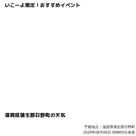
いこーよ限定！おすすめイベント
滋賀県蒲生郡日野町の天気
予報地点：滋賀県蒲生郡日野町
2026年08月08日 06時00分発表