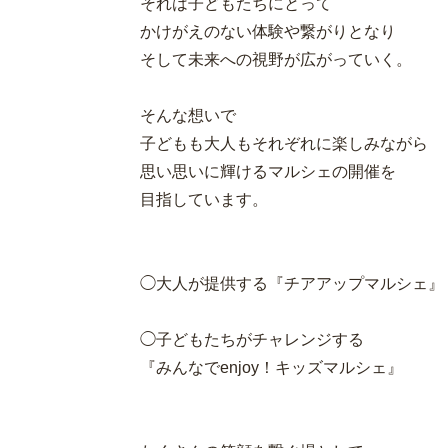
それは子どもたちにとって
かけがえのない体験や繋がりとなり
そして未来への視野が広がっていく。
そんな想いで
子どもも大人もそれぞれに楽しみながら
思い思いに輝けるマルシェの開催を
目指しています。
◯大人が提供する『チアアップマルシェ』
◯子どもたちがチャレンジする
『みんなでenjoy！キッズマルシェ』