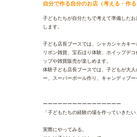
自分で作る自分のお店（考える・作る
子どもたちが自分たちで考えて準備したお店
します。
子ども店長ブースでは、シャカシャカキー
リボン雑貨、宝石ほり体験、ホイップデコ
ップや雑貨販売が楽しめます。
体験子ども店長ブースでは、子どもが大人
ー、スーパーボール作り、キャンディブー
ーーーーーーーーーーーーーーーー
「子どもたちの経験の場を作っていきたい
実際にやってみる。