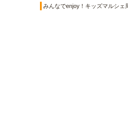
みんなでenjoy！キッズマルシ