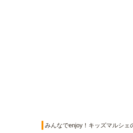
みんなでenjoy！キッズマルシェ