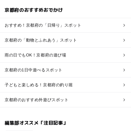
京都府のおすすめおでかけ
おすすめ！京都府の「日帰り」スポット
京都府の「動物とふれあう」スポット
雨の日でもOK！京都府の遊び場
京都府の1日中遊べるスポット
子どもと楽しめる！京都府の釣り堀
京都府のおすすめ外遊びスポット
編集部オススメ「注目記事」