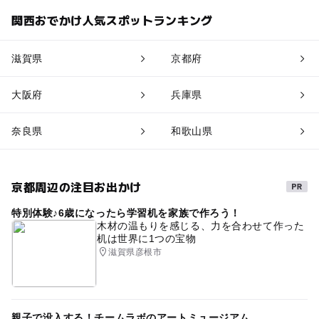
関西おでかけ人気スポットランキング
滋賀県
京都府
大阪府
兵庫県
奈良県
和歌山県
京都周辺の注目お出かけ
特別体験♪6歳になったら学習机を家族で作ろう！
木材の温もりを感じる、力を合わせて作った
机は世界に1つの宝物
滋賀県彦根市
親子で没入する！チームラボのアートミュージアム