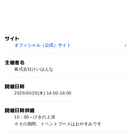
サイト
オフィシャル（公式）サイト
主催者名
株式会社けいはんな
開催日時
2025/03/20(木) 14:00-16:00
開催日時詳細
15：00～げきの上演
※その期間、イベントブースはおやすみです