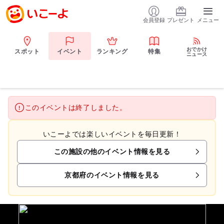
会員登録
プレゼント
メニュー
おでかけ
スポット
イベント
ランキング
特集
ニュース
このイベントは終了しました。
いこーよでは楽しいイベントを毎日更新！
この施設の他のイベント情報を見る
京都府のイベント情報を見る