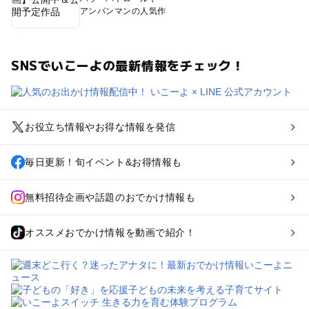
アンパンマンの人気作
SNSでいこーよの最新情報をチェック！
お役立ち情報やお得な情報を発信
毎日更新！旬イベント&お得情報も
無料招待企画や話題のおでかけ情報も
オススメおでかけ情報を動画で紹介！