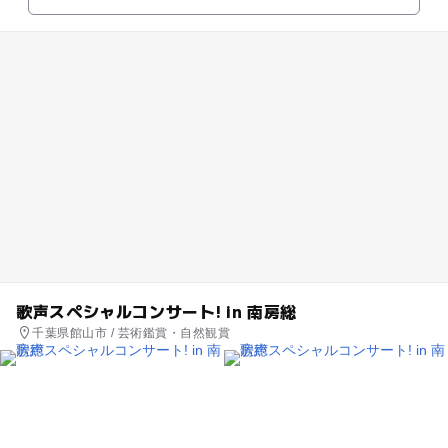
歌声スペシャルコンサート! in 南房総
千葉県館山市 / 芸術鑑賞・自然観賞