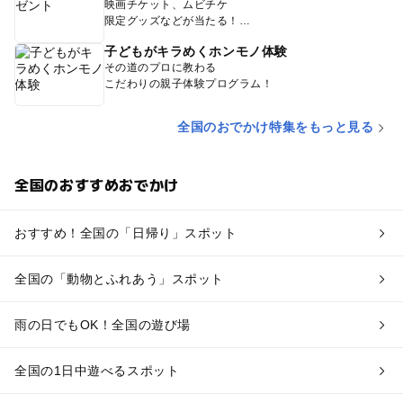
映画チケット、ムビチケ
限定グッズなどが当たる！
子どもがキラめくホンモノ体験
その道のプロに教わる
こだわりの親子体験プログラム！
全国のおでかけ特集をもっと見る
全国のおすすめおでかけ
おすすめ！全国の「日帰り」スポット
全国の「動物とふれあう」スポット
雨の日でもOK！全国の遊び場
全国の1日中遊べるスポット