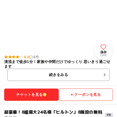
保存
1352
4.0
4件
清流まで徒歩1分！家族や仲間だけでゆっくり 思いきり過ごせ
ます
続きをみる
チケットを見る
クーポンを見る
超豪華！8組最大24名様「ヒルトン」8施設の無料