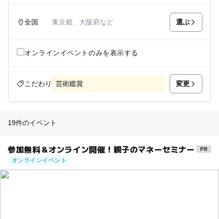
選ぶ
全国
東京都、大阪府など
オンラインイベントのみを表示する
変更
こだわり
芸術鑑賞
19件のイベント
参加無料＆オンライン開催！親子のマネーセミナー
オンラインイベント