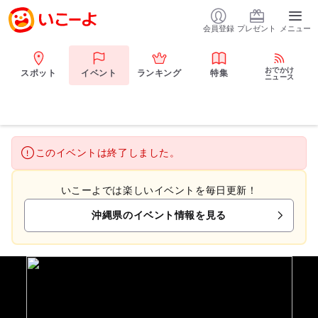
会員登録
プレゼント
メニュー
おでかけ
スポット
イベント
ランキング
特集
ニュース
このイベントは終了しました。
いこーよでは楽しいイベントを毎日更新！
沖縄県のイベント情報を見る