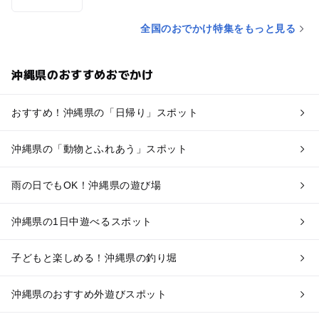
全国のおでかけ特集をもっと見る
沖縄県のおすすめおでかけ
おすすめ！沖縄県の「日帰り」スポット
沖縄県の「動物とふれあう」スポット
雨の日でもOK！沖縄県の遊び場
沖縄県の1日中遊べるスポット
子どもと楽しめる！沖縄県の釣り堀
沖縄県のおすすめ外遊びスポット