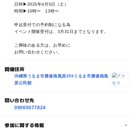
日時▶2025年4月5日（土）
時間▶10時〜 13時〜
申込受付での予約制になる為
イベント開催受付は、3月31日までとなります。
ご興味のある方は、お早めに
お問い合わせください。
開催住所
沖縄県うるま市勝連南風原255うるま市勝連南風
原公民館
問い合わせ先
09065077824
参加に関する情報