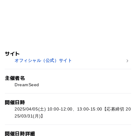
サイト
オフィシャル（公式）サイト
主催者名
DreamSeed
開催日時
2025/04/05(土) 10:00-12:00、13:00-15:00【応募締切 20
25/03/31(月)】
開催日時詳細