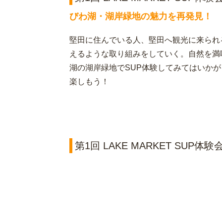
びわ湖・湖岸緑地の魅力を再発見！
堅田に住んでいる人、堅田へ観光に来られ
えるような取り組みをしていく。自然を満
湖の湖岸緑地でSUP体験してみてはいかが？
楽しもう！
第1回 LAKE MARKET SUP