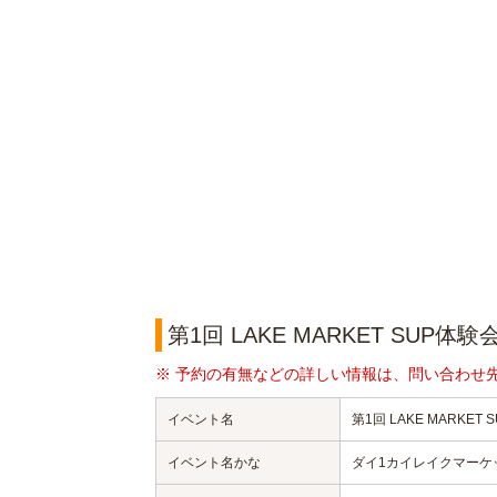
第1回 LAKE MARKET SUP
※ 予約の有無などの詳しい情報は、問い合わせ
イベント名
第1回 LAKE MARKET
イベント名かな
ダイ1カイレイクマーケ