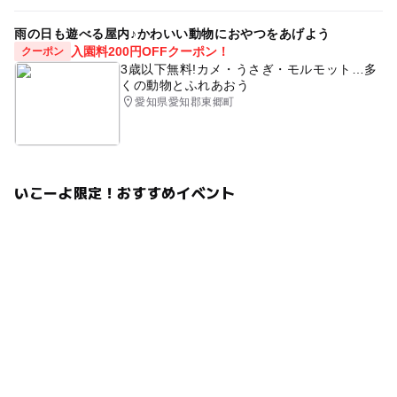
雨の日も遊べる屋内♪かわいい動物におやつをあげよう
入園料200円OFFクーポン！
クーポン
3歳以下無料!カメ・うさぎ・モルモット…多
くの動物とふれあおう
愛知県愛知郡東郷町
いこーよ限定！おすすめイベント