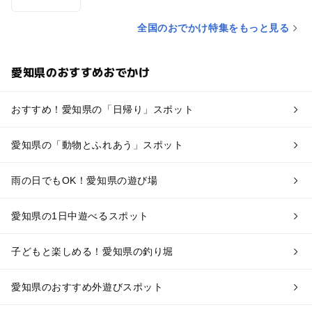
全国のおでかけ特集をもっと見る
愛知県のおすすめおでかけ
おすすめ！愛知県の「日帰り」スポット
愛知県の「動物とふれあう」スポット
雨の日でもOK！愛知県の遊び場
愛知県の1日中遊べるスポット
子どもと楽しめる！愛知県の釣り堀
愛知県のおすすめ外遊びスポット