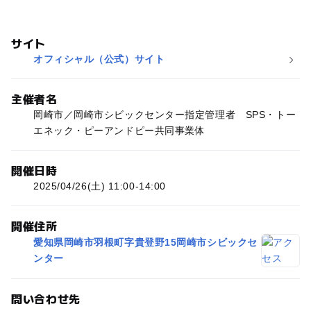
サイト
オフィシャル（公式）サイト
主催者名
岡崎市／岡崎市シビックセンター指定管理者 SPS・トー
エネック・ピーアンドピー共同事業体
開催日時
2025/04/26(土) 11:00-14:00
開催住所
愛知県岡崎市羽根町字貴登野15岡崎市シビックセ
ンター
問い合わせ先