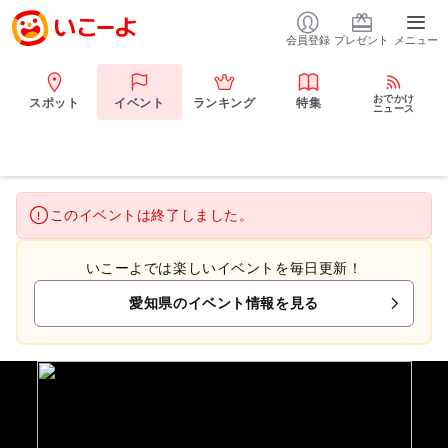
会員登録
プレゼント
メニュー
おでかけ
スポット
イベント
ランキング
特集
ニュース
このイベントは終了しました。
いこーよでは楽しいイベントを毎日更新！
愛知県のイベント情報を見る