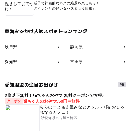
親子で神秘的なハスの絶景を楽しもう！
スイレンとの違い＆ハスまつり情報も
東海おでかけ人気スポットランキング
岐阜県
静岡県
愛知県
三重県
愛知周辺の注目お出かけ
3歳以下無料！猫ちゃんおやつ 無料クーポンでお得♪
猫ちゃんのおやつ550円⇒無料
クーポン
ららぽーと名古屋みなとアクルス1階 おしゃ
れな猫カフェ！
愛知県名古屋市港区