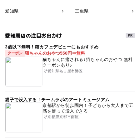
愛知県
三重県
愛知周辺の注目お出かけ
3歳以下無料！猫カフェデビューにもおすすめ
猫ちゃんのおやつ550円⇒無料
クーポン
猫ちゃんに癒される♪猫ちゃんのおやつ 無料
クーポンあり♪
愛知県名古屋市港区
親子で没入する！チームラボのアートミュージアム
京都駅から徒歩圏内！子どもから大人まで五
感を使って没入できる
京都府京都市南区