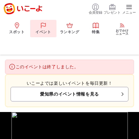
会員登録
プレゼント
メニュー
おでかけ
スポット
イベント
ランキング
特集
ニュース
このイベントは終了しました。
いこーよでは楽しいイベントを毎日更新！
愛知県のイベント情報を見る