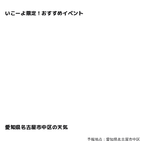
いこーよ限定！おすすめイベント
愛知県名古屋市中区の天気
予報地点：愛知県名古屋市中区