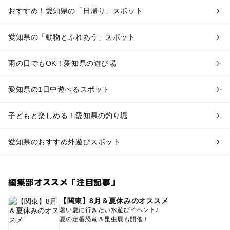
おすすめ！愛知県の「日帰り」スポット
愛知県の「動物とふれあう」スポット
雨の日でもOK！愛知県の遊び場
愛知県の1日中遊べるスポット
子どもと楽しめる！愛知県の釣り堀
愛知県のおすすめ外遊びスポット
編集部オススメ「注目記事」
【関東】8月＆夏休みのオススメ
暑い夏に行きたい水遊びイベント♪
夏の定番恐竜＆昆虫展も開催！