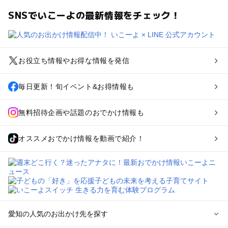
SNSでいこーよの最新情報をチェック！
お役立ち情報やお得な情報を発信
毎日更新！旬イベント&お得情報も
無料招待企画や話題のおでかけ情報も
オススメおでかけ情報を動画で紹介！
愛知の人気のお出かけ先を探す