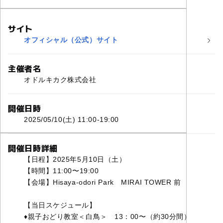
サイト
オフィシャル（公式）サイト
主催者名
オドルキカク株式会社
開催日時
2025/05/10(土) 11:00-19:00
開催日時詳細
【日程】2025年5月10日（土）
【時間】11:00〜19:00
【会場】Hisaya-odori Park MIRAI TOWER 前
【当日スケジュール】
♦︎親子おどり教室＜白鳥＞ 13：00〜（約30分間）