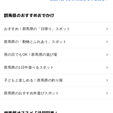
群馬県のおすすめおでかけ
おすすめ！群馬県の「日帰り」スポット
群馬県の「動物とふれあう」スポット
雨の日でもOK！群馬県の遊び場
群馬県の1日中遊べるスポット
子どもと楽しめる！群馬県の釣り堀
群馬県のおすすめ外遊びスポット
編集部オススメ「注目記事」