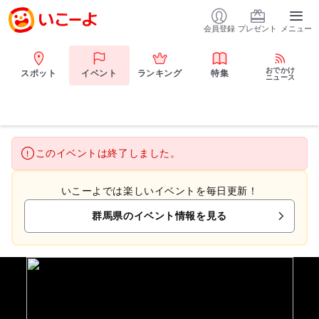
会員登録
プレゼント
メニュー
おでかけ
スポット
イベント
ランキング
特集
ニュース
このイベントは終了しました。
いこーよでは楽しいイベントを毎日更新！
群馬県のイベント情報を見る