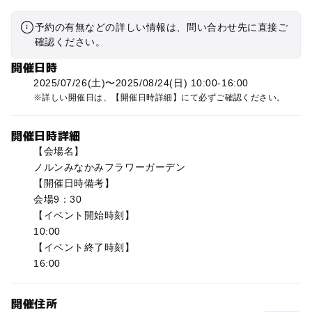
予約の有無などの詳しい情報は、問い合わせ先に直接ご
確認ください。
開催日時
2025/07/26(土)〜2025/08/24(日) 10:00-16:00
詳しい開催日は、【開催日時詳細】にて必ずご確認ください。
開催日時詳細
【会場名】
ノルンみなかみフラワーガーデン
【開催日時備考】
会場9：30
【イベント開始時刻】
10:00
【イベント終了時刻】
16:00
開催住所