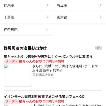
群馬県
埼玉県
千葉県
東京都
神奈川県
群馬周辺の注目お出かけ
猫ちゃんおやつ550円が無料に！クーポンでお得に遊ぼう
猫ちゃんのおやつ550円⇒無料
クーポン
さらに3歳以下の子供は入場無料♪ボードゲー
ム＆漫画等も無料☆
群馬県太田市
イオンモール高崎3階 家族で過ごせる猫カフェへGO
猫ちゃんのおやつ550円⇒無料
クーポン
【3歳以下の子どもは入場無料】家族で1日ゆ