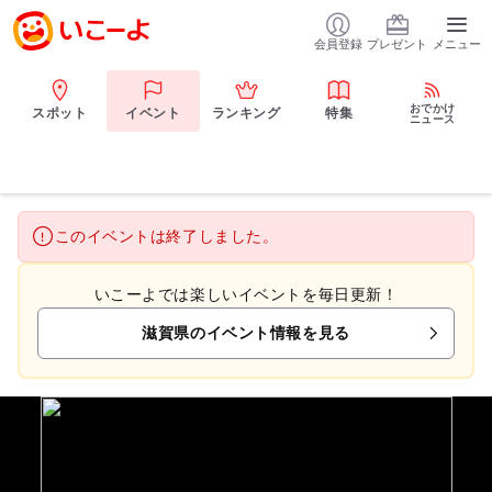
会員登録
プレゼント
メニュー
おでかけ
スポット
イベント
ランキング
特集
ニュース
このイベントは終了しました。
いこーよでは楽しいイベントを毎日更新！
滋賀県のイベント情報を見る