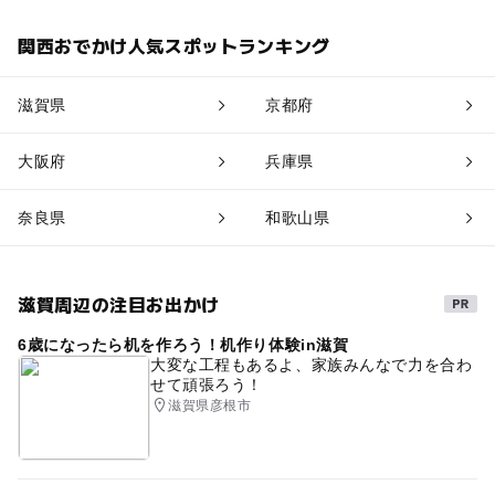
関西おでかけ人気スポットランキング
滋賀県
京都府
大阪府
兵庫県
奈良県
和歌山県
滋賀周辺の注目お出かけ
6歳になったら机を作ろう！机作り体験in滋賀
大変な工程もあるよ、家族みんなで力を合わ
せて頑張ろう！
滋賀県彦根市