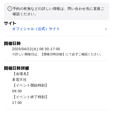
予約の有無などの詳しい情報は、問い合わせ先に直接ご
確認ください。
サイト
オフィシャル（公式）サイト
開催日時
2025/04/22(火) 08:30-17:00
詳しい開催日は、【開催日時詳細】にて必ずご確認ください。
開催日時詳細
【会場名】
多賀大社
【イベント開始時刻】
08:30
【イベント終了時刻】
17:00