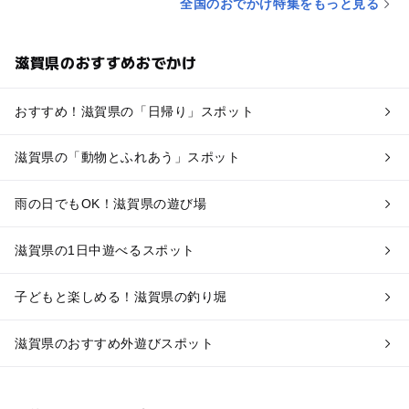
全国のおでかけ特集をもっと見る
滋賀県のおすすめおでかけ
おすすめ！滋賀県の「日帰り」スポット
滋賀県の「動物とふれあう」スポット
雨の日でもOK！滋賀県の遊び場
滋賀県の1日中遊べるスポット
子どもと楽しめる！滋賀県の釣り堀
滋賀県のおすすめ外遊びスポット