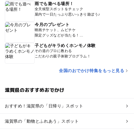
雨でも遊べる場所！
全天候型スポットをチェック
屋内で一日たっぷり思いっきり遊ぼう♪
今月のプレゼント
映画チケット、ムビチケ
限定グッズなどが当たる！
子どもがキラめくホンモノ体験
その道のプロに教わる
こだわりの親子体験プログラム！
全国のおでかけ特集をもっと見る
滋賀県のおすすめおでかけ
おすすめ！滋賀県の「日帰り」スポット
滋賀県の「動物とふれあう」スポット