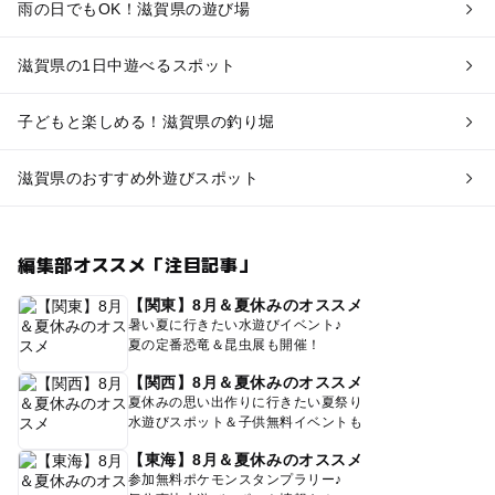
雨の日でもOK！滋賀県の遊び場
滋賀県の1日中遊べるスポット
子どもと楽しめる！滋賀県の釣り堀
滋賀県のおすすめ外遊びスポット
編集部オススメ「注目記事」
【関東】8月＆夏休みのオススメ
暑い夏に行きたい水遊びイベント♪
夏の定番恐竜＆昆虫展も開催！
【関西】8月＆夏休みのオススメ
夏休みの思い出作りに行きたい夏祭り
水遊びスポット＆子供無料イベントも
【東海】8月＆夏休みのオススメ
参加無料ポケモンスタンプラリー♪