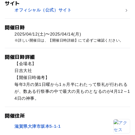
サイト
オフィシャル（公式）サイト
開催日時
2025/04/12(土)〜2025/04/14(月)
詳しい開催日は、【開催日時詳細】にて必ずご確認ください。
開催日時詳細
【会場名】
日吉大社
【開催日時備考】
毎年3月の第1日曜から1ヵ月半にわたって祭礼が行われる
が、数ある行祭事の中で最大の見ものとなるのが4月12～1
4日の神事。
開催住所
滋賀県大津市坂本5-1-1