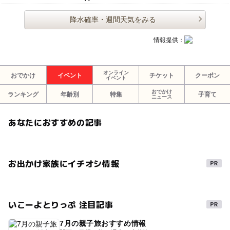
降水確率・週間天気をみる
情報提供：
オンライン
おでかけ
イベント
チケット
クーポン
イベント
おでかけ
ランキング
年齢別
特集
子育て
ニュース
あなたにおすすめの記事
お出かけ家族にイチオシ情報
いこーよとりっぷ 注目記事
7月の親子旅おすすめ情報