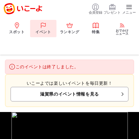
会員登録
プレゼント
メニュー
おでかけ
スポット
イベント
ランキング
特集
ニュース
このイベントは終了しました。
いこーよでは楽しいイベントを毎日更新！
滋賀県のイベント情報を見る