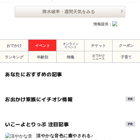
降水確率・週間天気をみる
情報提供：
オンライン
おでかけ
イベント
チケット
クーポン
イベント
おでかけ
ランキング
年齢別
特集
子育て
ニュース
あなたにおすすめの記事
お出かけ家族にイチオシ情報
いこーよとりっぷ 注目記事
涼やかな音色に癒やされる♪