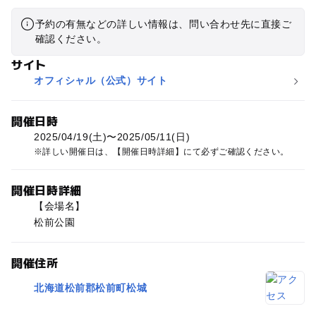
予約の有無などの詳しい情報は、問い合わせ先に直接ご
確認ください。
サイト
オフィシャル（公式）サイト
開催日時
2025/04/19(土)〜2025/05/11(日)
詳しい開催日は、【開催日時詳細】にて必ずご確認ください。
開催日時詳細
【会場名】
松前公園
開催住所
北海道松前郡松前町松城