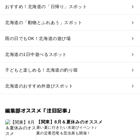
おすすめ！北海道の「日帰り」スポット
北海道の「動物とふれあう」スポット
雨の日でもOK！北海道の遊び場
北海道の1日中遊べるスポット
子どもと楽しめる！北海道の釣り堀
北海道のおすすめ外遊びスポット
編集部オススメ「注目記事」
【関東】8月＆夏休みのオススメ
暑い夏に行きたい水遊びイベント♪
夏の定番恐竜＆昆虫展も開催！