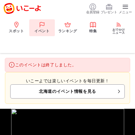
会員登録
プレゼント
メニュー
おでかけ
スポット
イベント
ランキング
特集
ニュース
このイベントは終了しました。
いこーよでは楽しいイベントを毎日更新！
北海道のイベント情報を見る