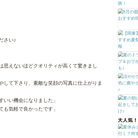
ださい♪
は思えないほどクオリティが高くて驚きまし
やして下さり、素敵な笑顔の写真に仕上がりま
すいい機会になりました」
ても気軽で良かったです」
大人気！