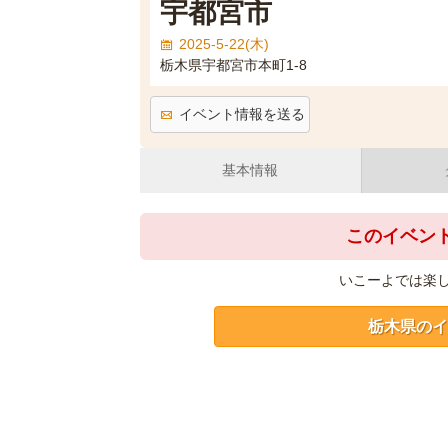
宇都宮市
2025-5-22(木)
栃木県宇都宮市本町1-8
イベント情報を送る
基本情報
このイベン
いこーよでは楽
栃木県のイ