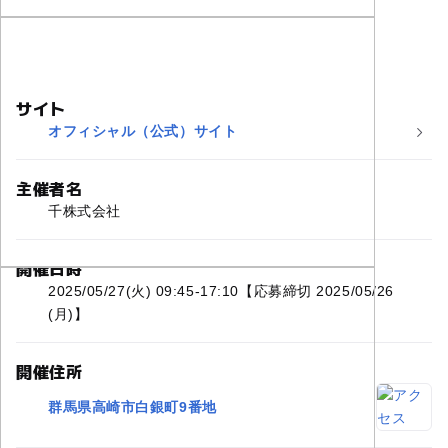
サイト
オフィシャル（公式）サイト
主催者名
千株式会社
開催日時
2025/05/27(火) 09:45-17:10【応募締切 2025/05/26
(月)】
開催住所
群馬県高崎市白銀町9番地