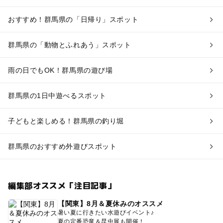
おすすめ！群馬県の「日帰り」スポット
群馬県の「動物とふれあう」スポット
雨の日でもOK！群馬県の遊び場
群馬県の1日中遊べるスポット
子どもと楽しめる！群馬県の釣り堀
群馬県のおすすめ外遊びスポット
編集部オススメ「注目記事」
【関東】8月＆夏休みのオススメ
暑い夏に行きたい水遊びイベント♪
夏の定番恐竜＆昆虫展も開催！