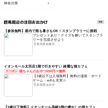
神奈川県
群馬周辺の注目お出かけ
【参加無料】屋内で雨も暑さもOK！スタンプラリーに挑戦
プレゼントあり！クイズを解いてスタンプラ
リーを完成させよう
群馬県前橋市
イオンモール太田店1階で行きやすい 綺麗な猫カフェ
猫ちゃんのおやつ550円⇒無料
クーポン
【3歳以下は入場無料】無料の漫画・ボード
ゲーム・wifiも充実☆
群馬県太田市
【3歳以下無料】イオンモール高崎3階の癒やしの猫カフェ