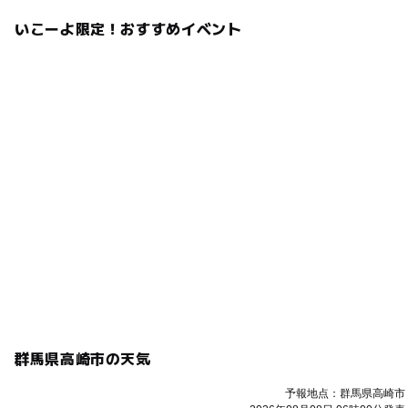
いこーよ限定！おすすめイベント
群馬県高崎市の天気
予報地点：群馬県高崎市