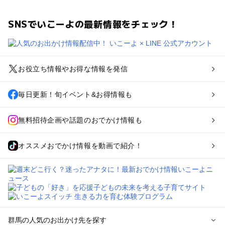
SNSでいこーよの最新情報をチェック！
お役立ち情報やお得な情報を発信
毎日更新！旬イベント&お得情報も
無料招待企画や話題のおでかけ情報も
オススメおでかけ情報を動画で紹介！
群馬の人気のお出かけ先を探す