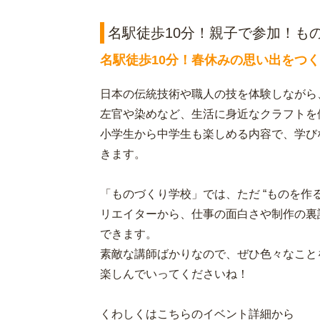
名駅徒歩10分！親子で参加！もの
名駅徒歩10分！春休みの思い出をつ
日本の伝統技術や職人の技を体験しながら
左官や染めなど、生活に身近なクラフトを
小学生から中学生も楽しめる内容で、学び
きます。
「ものづくり学校」では、ただ “ものを作
リエイターから、仕事の面白さや制作の裏
できます。
素敵な講師ばかりなので、ぜひ色々なこと
楽しんでいってくださいね！
くわしくはこちらのイベント詳細から