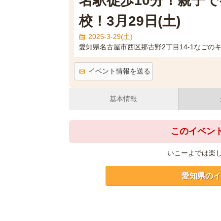
名駅徒歩10分！親子
校！3月29日(土)
2025-3-29(土)
愛知県名古屋市西区那古野2丁目14-1なごの
イベント情報を送る
基本情報
このイベン
いこーよでは楽
愛知県のイ