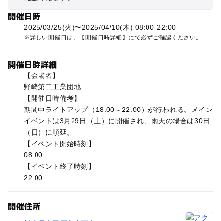
開催日時
2025/03/25(火)〜2025/04/10(木) 08:00-22:00
詳しい開催日は、【開催日時詳細】にて必ずご確認ください。
開催日時詳細
【会場名】
野崎第二工業団地
【開催日時備考】
期間中ライトアップ（18:00～22:00）が行われる。メイン
イベントは3月29日（土）に開催され、雨天の場合は30日
（日）に順延。
【イベント開始時刻】
08:00
【イベント終了時刻】
22:00
開催住所