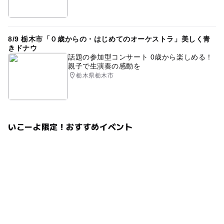
8/9 栃木市「０歳からの・はじめてのオーケストラ」美しく青
きドナウ
話題の参加型コンサート 0歳から楽しめる！
親子で生演奏の感動を
栃木県栃木市
いこーよ限定！おすすめイベント