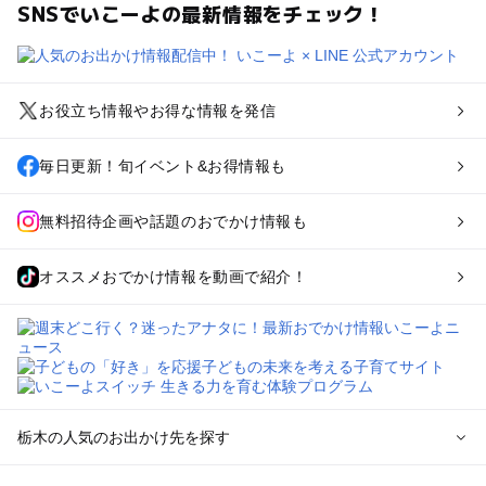
SNSでいこーよの最新情報をチェック！
お役立ち情報やお得な情報を発信
毎日更新！旬イベント&お得情報も
無料招待企画や話題のおでかけ情報も
オススメおでかけ情報を動画で紹介！
栃木の人気のお出かけ先を探す