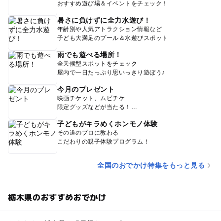
おすすめ遊び場＆イベントをチェック！
暑さに負けずに全力水遊び！
年齢別や人気アトラクション情報など
子ども大満足のプール＆水遊びスポット
雨でも遊べる場所！
全天候型スポットをチェック
屋内で一日たっぷり思いっきり遊ぼう♪
今月のプレゼント
映画チケット、ムビチケ
限定グッズなどが当たる！
子どもがキラめくホンモノ体験
その道のプロに教わる
こだわりの親子体験プログラム！
全国のおでかけ特集をもっと見る
栃木県のおすすめおでかけ