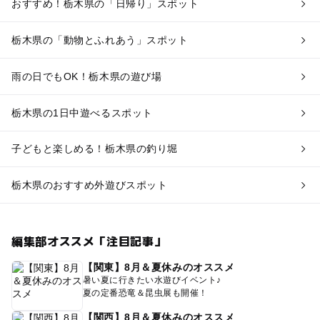
おすすめ！栃木県の「日帰り」スポット
栃木県の「動物とふれあう」スポット
雨の日でもOK！栃木県の遊び場
栃木県の1日中遊べるスポット
子どもと楽しめる！栃木県の釣り堀
栃木県のおすすめ外遊びスポット
編集部オススメ「注目記事」
【関東】8月＆夏休みのオススメ
暑い夏に行きたい水遊びイベント♪
夏の定番恐竜＆昆虫展も開催！
【関西】8月＆夏休みのオススメ