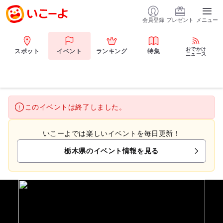
会員登録
プレゼント
メニュー
おでかけ
スポット
イベント
ランキング
特集
ニュース
このイベントは終了しました。
いこーよでは楽しいイベントを毎日更新！
栃木県のイベント情報を見る