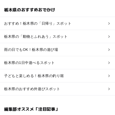
栃木県のおすすめおでかけ
おすすめ！栃木県の「日帰り」スポット
栃木県の「動物とふれあう」スポット
雨の日でもOK！栃木県の遊び場
栃木県の1日中遊べるスポット
子どもと楽しめる！栃木県の釣り堀
栃木県のおすすめ外遊びスポット
編集部オススメ「注目記事」