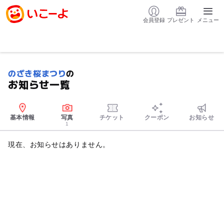
会員登録
プレゼント
メニュー
のざき桜まつり
の
お知らせ一覧
基本情報
写真
チケット
クーポン
お知らせ
1
現在、お知らせはありません。