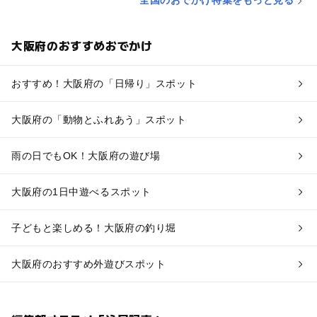
全国のおでかけ特集をもっと見る
大阪府のおすすめおでかけ
おすすめ！大阪府の「日帰り」スポット
大阪府の「動物とふれあう」スポット
雨の日でもOK！大阪府の遊び場
大阪府の1日中遊べるスポット
子どもと楽しめる！大阪府の釣り堀
大阪府のおすすめ外遊びスポット