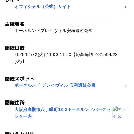
オフィシャル（公式）サイト
主催者名
ボーネルンドプレイヴィル安満遺跡公園
開催日時
2025/04/22(火) 11:00-11:30【応募締切 2025/04/22
(火)】
開催スポット
ボーネルンド プレイヴィル 安満遺跡公園
開催住所
大阪府高槻市八丁畷町12-3ボーネルンドパークセ
ンター内
問い合わせ先