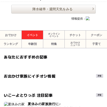
降水確率・週間天気をみる
情報提供：
オンライン
おでかけ
イベント
チケット
クーポン
イベント
おでかけ
ランキング
年齢別
特集
子育て
ニュース
あなたにおすすめの記事
お出かけ家族にイチオシ情報
いこーよとりっぷ 注目記事
夏休みの家族旅行に♪