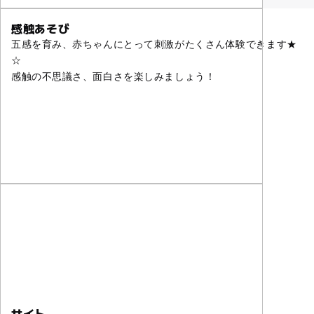
感触あそび
五感を育み、赤ちゃんにとって刺激がたくさん体験できます★
☆
感触の不思議さ、面白さを楽しみましょう！
サイト