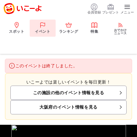
会員登録
プレゼント
メニュー
おでかけ
スポット
イベント
ランキング
特集
ニュース
このイベントは終了しました。
いこーよでは楽しいイベントを毎日更新！
この施設の他のイベント情報を見る
大阪府のイベント情報を見る