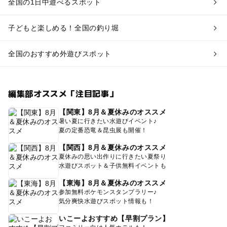
全国の1日中遊べるスポット
子どもと楽しめる！全国の釣り堀
全国のおすすめ外遊びスポット
編集部オススメ「注目記事」
【関東】8月＆夏休みのオススメ
暑い夏に行きたい水遊びイベント♪
夏の定番恐竜＆昆虫展も開催！
【関西】8月＆夏休みのオススメ
夏休みの思い出作りに行きたい夏祭り
水遊びスポット＆子供無料イベントも
【東海】8月＆夏休みのオススメ
参加無料ポケモンスタンプラリー♪
気分爽快水遊びスポット情報も！
いこーよおすすめ【早割プラン】