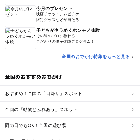
今月のプレゼント
映画チケット、ムビチケ
限定グッズなどが当たる！
子どもがキラめくホンモノ体験
その道のプロに教わる
こだわりの親子体験プログラム！
全国のおでかけ特集をもっと見る
全国のおすすめおでかけ
おすすめ！全国の「日帰り」スポット
全国の「動物とふれあう」スポット
雨の日でもOK！全国の遊び場