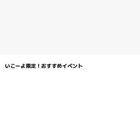
いこーよ限定！おすすめイベント