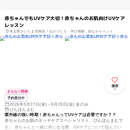
赤ちゃんでもUVケア大切！赤ちゃんのお肌向けUVケア
レッスン
埼玉県さいたま市南区 / ものづくり・学び体験 , 街なかイベント
保存
6
まもなく開催
予約受付中
2026年3月27日(金)～9月25日(金) 金のみ
ぴんぽんまむ
紫外線の強い時期！赤ちゃんってUVケアは必要ですか？？
赤ちゃんのお肌のタッチケアスペシャリスト、ぴんぽんまむで
す。 赤ちゃんと一緒に外に出る際、UVケアについて悩んでい