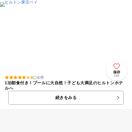
保存
326
4.8
6件
1泊朝食付き！プールに大自然！子ども大満足のヒルトンホテ
ルへ
続きをみる