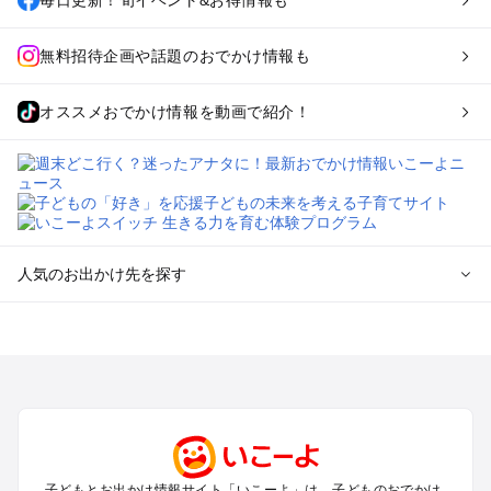
無料招待企画や話題のおでかけ情報も
オススメおでかけ情報を動画で紹介！
人気のお出かけ先を探す
全国からプール子連れおでかけスポットを探す
北海道･東北のプールおでかけ
北陸･甲信越のプールおでかけ
関東のプールおでかけ
東海のプールおでかけ
関西のプールおでかけ
中国･四国のプールおでかけ
子どもとお出かけ情報サイト「いこーよ」は、子どものおでかけ