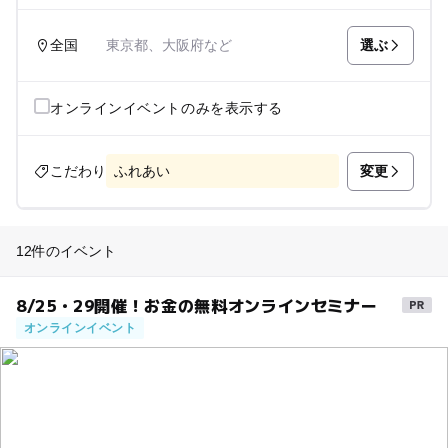
選ぶ
全国
東京都、大阪府など
オンラインイベントのみを表示する
変更
こだわり
ふれあい
12件のイベント
8/25・29開催！お金の無料オンラインセミナー
オンラインイベント