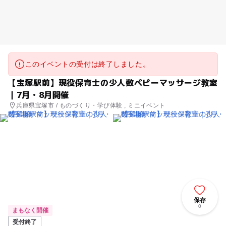
このイベントの受付は終了しました。
【宝塚駅前】現役保育士の少人数ベビーマッサージ教室
｜7月・8月開催
兵庫県宝塚市 / ものづくり・学び体験 , ミニイベント
保存
0
まもなく開催
受付終了