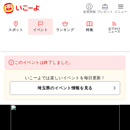
会員登録
プレゼント
メニュー
おでかけ
スポット
イベント
ランキング
特集
ニュース
このイベントは終了しました。
いこーよでは楽しいイベントを毎日更新！
埼玉県のイベント情報を見る