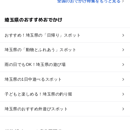
全国のおでかけ特集をもっと見る
埼玉県のおすすめおでかけ
おすすめ！埼玉県の「日帰り」スポット
埼玉県の「動物とふれあう」スポット
雨の日でもOK！埼玉県の遊び場
埼玉県の1日中遊べるスポット
子どもと楽しめる！埼玉県の釣り堀
埼玉県のおすすめ外遊びスポット