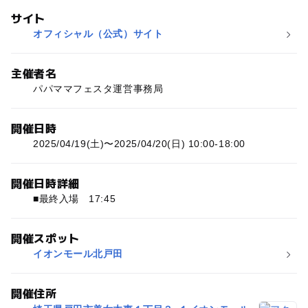
サイト
オフィシャル（公式）サイト
主催者名
パパママフェスタ運営事務局
開催日時
2025/04/19(土)〜2025/04/20(日) 10:00-18:00
開催日時詳細
■最終入場 17:45
開催スポット
イオンモール北戸田
開催住所