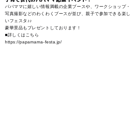
パパママに嬉しい情報満載の企業ブースや、ワークショップ・
写真撮影などのわくわくブースが並び、親子で参加できる楽し
いフェスタ♪♪
豪華景品もプレゼントしております！
■詳しくはこちら
https://papamama-festa.jp/