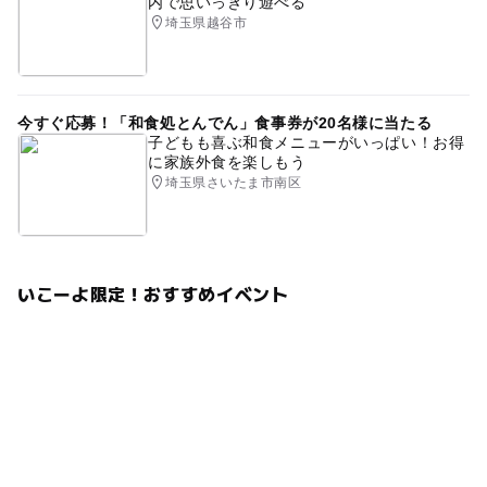
内で思いっきり遊べる
埼玉県越谷市
今すぐ応募！「和食処とんでん」食事券が20名様に当たる
子どもも喜ぶ和食メニューがいっぱい！お得
に家族外食を楽しもう
埼玉県さいたま市南区
いこーよ限定！おすすめイベント