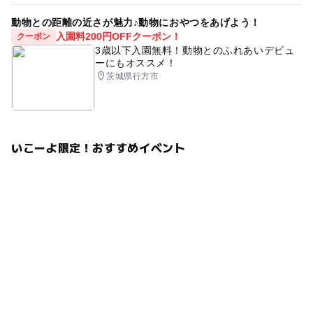
動物との距離の近さが魅力♪動物におやつをあげよう！
入園料200円OFFクーポン！
クーポン
3歳以下入園無料！動物とのふれあいデビュ
ーにもオススメ！
茨城県行方市
いこーよ限定！おすすめイベント