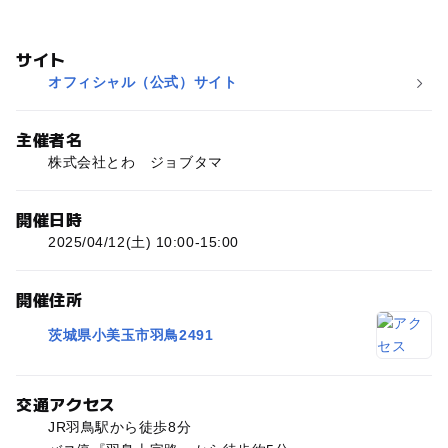
サイト
オフィシャル（公式）サイト
主催者名
株式会社とわ ジョブタマ
開催日時
2025/04/12(土) 10:00-15:00
開催住所
茨城県小美玉市羽鳥2491
交通アクセス
JR羽鳥駅から徒歩8分