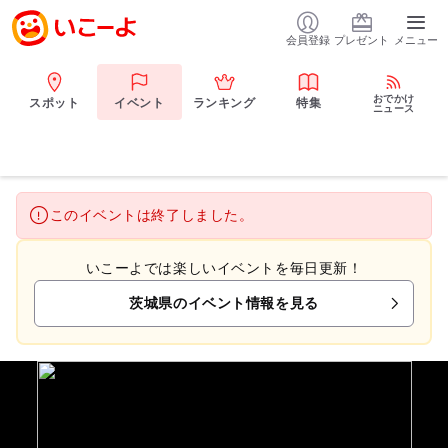
会員登録
プレゼント
メニュー
おでかけ
スポット
イベント
ランキング
特集
ニュース
このイベントは終了しました。
いこーよでは楽しいイベントを毎日更新！
茨城県のイベント情報を見る