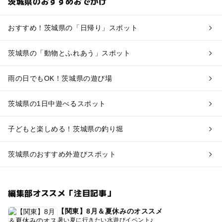
茨城県のおすすめおでかけ
おすすめ！茨城県の「日帰り」スポット
茨城県の「動物とふれあう」スポット
雨の日でもOK！茨城県の遊び場
茨城県の1日中遊べるスポット
子どもと楽しめる！茨城県の釣り堀
茨城県のおすすめ外遊びスポット
編集部オススメ「注目記事」
【関東】8月＆夏休みのオススメ
暑い夏に行きたい水遊びイベント♪