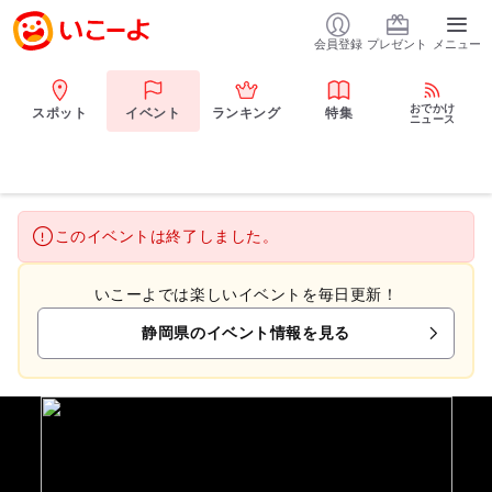
会員登録
プレゼント
メニュー
おでかけ
スポット
イベント
ランキング
特集
ニュース
このイベントは終了しました。
いこーよでは楽しいイベントを毎日更新！
静岡県のイベント情報を見る