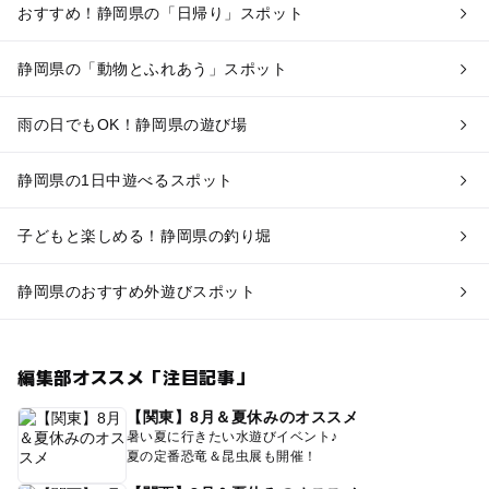
おすすめ！静岡県の「日帰り」スポット
静岡県の「動物とふれあう」スポット
雨の日でもOK！静岡県の遊び場
静岡県の1日中遊べるスポット
子どもと楽しめる！静岡県の釣り堀
静岡県のおすすめ外遊びスポット
編集部オススメ「注目記事」
【関東】8月＆夏休みのオススメ
暑い夏に行きたい水遊びイベント♪
夏の定番恐竜＆昆虫展も開催！