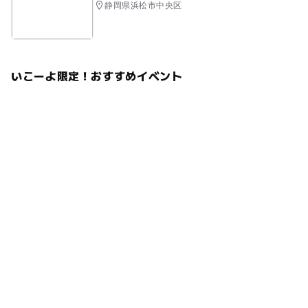
静岡県浜松市中央区
いこーよ限定！おすすめイベント