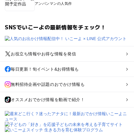
アンパンマンの人気作
SNSでいこーよの最新情報をチェック！
お役立ち情報やお得な情報を発信
毎日更新！旬イベント&お得情報も
無料招待企画や話題のおでかけ情報も
オススメおでかけ情報を動画で紹介！