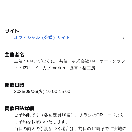
サイト
オフィシャル（公式）サイト
主催者名
主催：FMいずのくに 共催：株式会社JM オートクラフ
ト・IZU ドコカノmarket 協賛：福工房
開催日時
2025/05/06(火) 10:00-15:00
開催日時詳細
ご予約制です（各回定員10名）。チラシのQRコードより
ご予約をお願いいたします。
当日の雨天の予測がつく場合は、前日の17時までに実施の