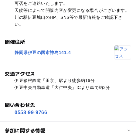
可否をご連絡いたします。
天候等によって開催内容が変更になる場合がございます。
川の駅伊豆城山のHP、SNS等で最新情報をご確認下さ
い。
開催住所
静岡県伊豆の国市神島141-4
交通アクセス
伊豆箱根鉄道「田京」駅より徒歩約16分
伊豆中央自動車道「大仁中央」ICより車で約3分
問い合わせ先
0558-99-9766
参加に関する情報